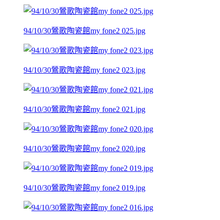
94/10/30鶯歌陶瓷館my fone2 025.jpg
94/10/30鶯歌陶瓷館my fone2 023.jpg
94/10/30鶯歌陶瓷館my fone2 021.jpg
94/10/30鶯歌陶瓷館my fone2 020.jpg
94/10/30鶯歌陶瓷館my fone2 019.jpg