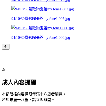
94/10/30鶯歌陶瓷館my fone1 007.jpg
94/10/30鶯歌陶瓷館my fone1 006.jpg
⚠️
成人內容提醒
本部落格內容僅限年滿十八歲者瀏覽。
若您未滿十八歲，請立即離開。