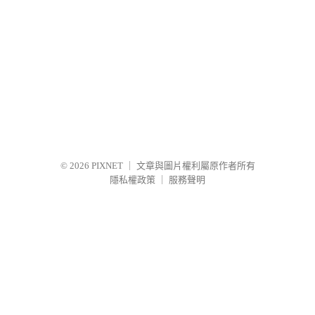
© 2026
PIXNET
｜
文章與圖片權利屬原作者所有
隱私權政策
｜
服務聲明