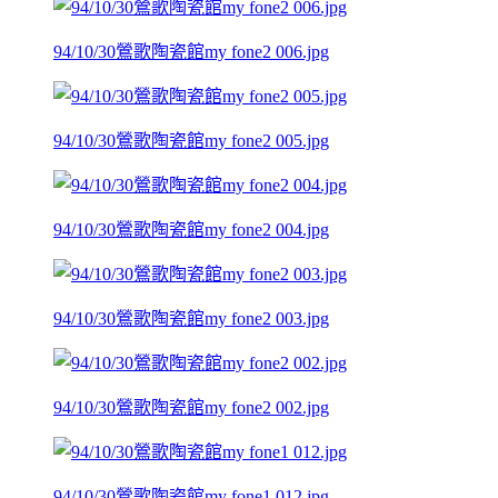
94/10/30鶯歌陶瓷館my fone2 006.jpg
94/10/30鶯歌陶瓷館my fone2 005.jpg
94/10/30鶯歌陶瓷館my fone2 004.jpg
94/10/30鶯歌陶瓷館my fone2 003.jpg
94/10/30鶯歌陶瓷館my fone2 002.jpg
94/10/30鶯歌陶瓷館my fone1 012.jpg