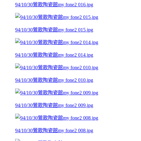
94/10/30鶯歌陶瓷館my fone2 016.jpg
94/10/30鶯歌陶瓷館my fone2 015.jpg
94/10/30鶯歌陶瓷館my fone2 014.jpg
94/10/30鶯歌陶瓷館my fone2 010.jpg
94/10/30鶯歌陶瓷館my fone2 009.jpg
94/10/30鶯歌陶瓷館my fone2 008.jpg