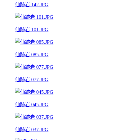
仙跡岩 142.JPG
仙跡岩 101.JPG
仙跡岩 085.JPG
仙跡岩 077.JPG
仙跡岩 045.JPG
仙跡岩 037.JPG