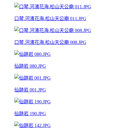
口琴.河濱花海.松山天公廟 011.JPG
口琴.河濱花海.松山天公廟 008.JPG
仙跡岩 080.JPG
仙跡岩 001.JPG
仙跡岩 190.JPG