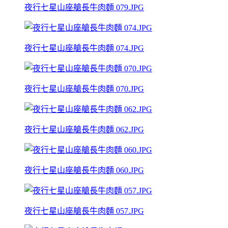
夜行七星山座艙長牛肉麵 079.JPG
夜行七星山座艙長牛肉麵 074.JPG
夜行七星山座艙長牛肉麵 070.JPG
夜行七星山座艙長牛肉麵 062.JPG
夜行七星山座艙長牛肉麵 060.JPG
夜行七星山座艙長牛肉麵 057.JPG