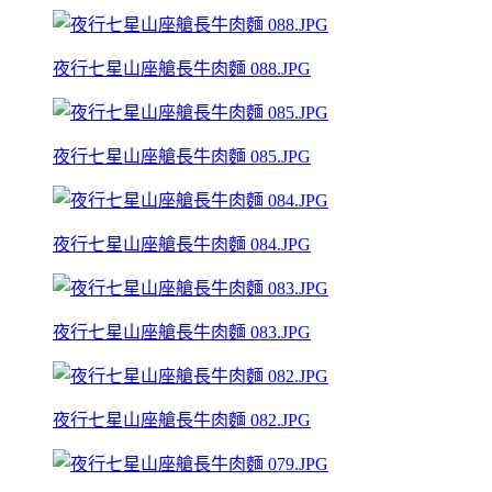
夜行七星山座艙長牛肉麵 088.JPG
夜行七星山座艙長牛肉麵 085.JPG
夜行七星山座艙長牛肉麵 084.JPG
夜行七星山座艙長牛肉麵 083.JPG
夜行七星山座艙長牛肉麵 082.JPG