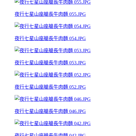
夜行七星山座艙長牛肉麵 055.JPG
夜行七星山座艙長牛肉麵 054.JPG
夜行七星山座艙長牛肉麵 053.JPG
夜行七星山座艙長牛肉麵 052.JPG
夜行七星山座艙長牛肉麵 046.JPG
夜行七星山座艙長牛肉麵 042.JPG