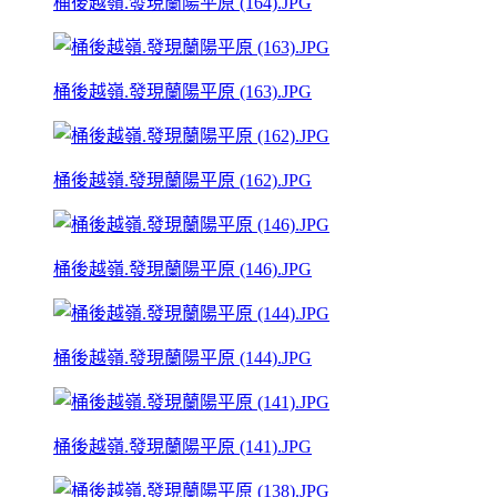
桶後越嶺.發現蘭陽平原 (164).JPG
桶後越嶺.發現蘭陽平原 (163).JPG
桶後越嶺.發現蘭陽平原 (162).JPG
桶後越嶺.發現蘭陽平原 (146).JPG
桶後越嶺.發現蘭陽平原 (144).JPG
桶後越嶺.發現蘭陽平原 (141).JPG