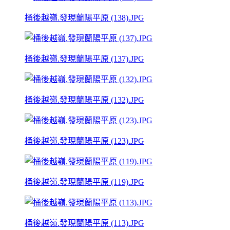
桶後越嶺.發現蘭陽平原 (138).JPG
桶後越嶺.發現蘭陽平原 (137).JPG
桶後越嶺.發現蘭陽平原 (132).JPG
桶後越嶺.發現蘭陽平原 (123).JPG
桶後越嶺.發現蘭陽平原 (119).JPG
桶後越嶺.發現蘭陽平原 (113).JPG