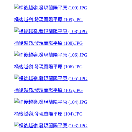
桶後越嶺.發現蘭陽平原 (109).JPG
桶後越嶺.發現蘭陽平原 (108).JPG
桶後越嶺.發現蘭陽平原 (106).JPG
桶後越嶺.發現蘭陽平原 (105).JPG
桶後越嶺.發現蘭陽平原 (104).JPG