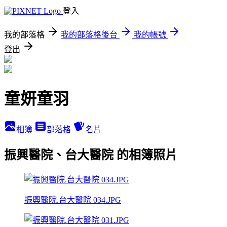
登入
我的部落格
我的部落格後台
我的帳號
登出
童妍童羽
相簿
部落格
名片
振興醫院、台大醫院 的相簿照片
振興醫院.台大醫院 034.JPG