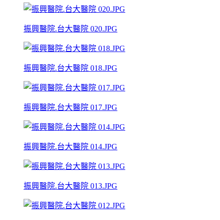
振興醫院.台大醫院 020.JPG
振興醫院.台大醫院 018.JPG
振興醫院.台大醫院 017.JPG
振興醫院.台大醫院 014.JPG
振興醫院.台大醫院 013.JPG