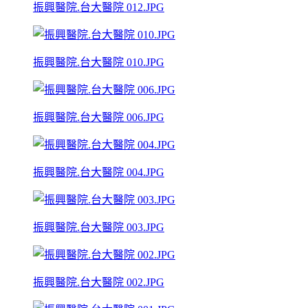
振興醫院.台大醫院 012.JPG
振興醫院.台大醫院 010.JPG
振興醫院.台大醫院 006.JPG
振興醫院.台大醫院 004.JPG
振興醫院.台大醫院 003.JPG
振興醫院.台大醫院 002.JPG