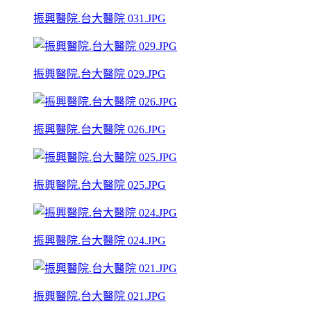
振興醫院.台大醫院 031.JPG
振興醫院.台大醫院 029.JPG
振興醫院.台大醫院 026.JPG
振興醫院.台大醫院 025.JPG
振興醫院.台大醫院 024.JPG
振興醫院.台大醫院 021.JPG