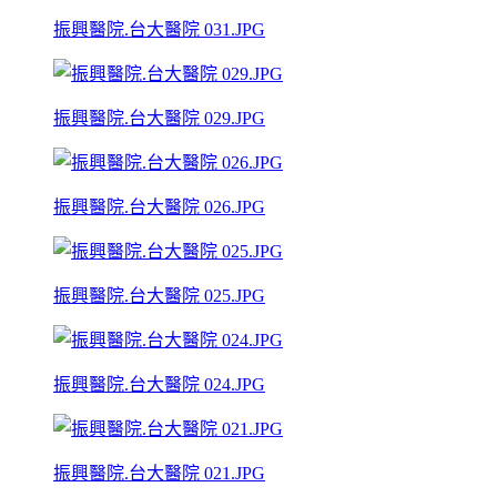
振興醫院.台大醫院 031.JPG
振興醫院.台大醫院 029.JPG
振興醫院.台大醫院 026.JPG
振興醫院.台大醫院 025.JPG
振興醫院.台大醫院 024.JPG
振興醫院.台大醫院 021.JPG