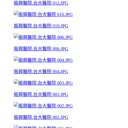
振興醫院.台大醫院 012.JPG
振興醫院.台大醫院 010.JPG
振興醫院.台大醫院 006.JPG
振興醫院.台大醫院 004.JPG
振興醫院.台大醫院 003.JPG
振興醫院.台大醫院 002.JPG