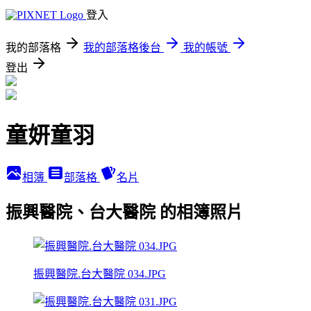
登入
我的部落格
我的部落格後台
我的帳號
登出
童妍童羽
相簿
部落格
名片
振興醫院、台大醫院 的相簿照片
振興醫院.台大醫院 034.JPG