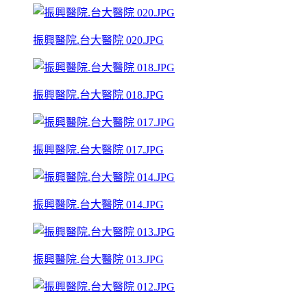
振興醫院.台大醫院 020.JPG
振興醫院.台大醫院 018.JPG
振興醫院.台大醫院 017.JPG
振興醫院.台大醫院 014.JPG
振興醫院.台大醫院 013.JPG