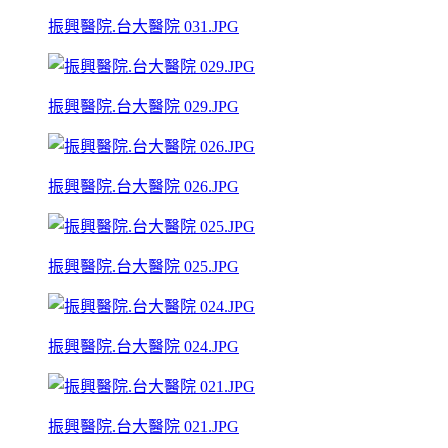
振興醫院.台大醫院 031.JPG
振興醫院.台大醫院 029.JPG
振興醫院.台大醫院 026.JPG
振興醫院.台大醫院 025.JPG
振興醫院.台大醫院 024.JPG
振興醫院.台大醫院 021.JPG