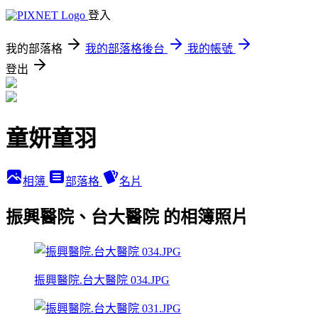
登入
我的部落格
我的部落格後台
我的帳號
登出
童妍童羽
相簿
部落格
名片
振興醫院、台大醫院 的相簿照片
振興醫院.台大醫院 034.JPG