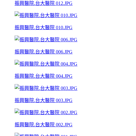
振興醫院.台大醫院 012.JPG
振興醫院.台大醫院 010.JPG
振興醫院.台大醫院 006.JPG
振興醫院.台大醫院 004.JPG
振興醫院.台大醫院 003.JPG
振興醫院.台大醫院 002.JPG