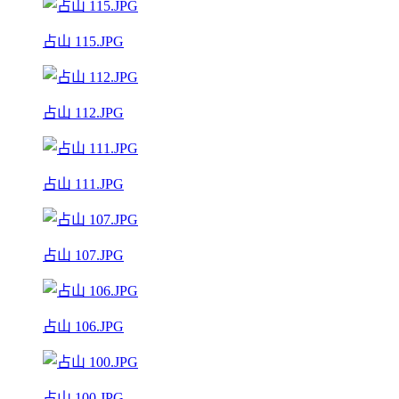
占山 115.JPG
占山 112.JPG
占山 111.JPG
占山 107.JPG
占山 106.JPG
占山 100.JPG