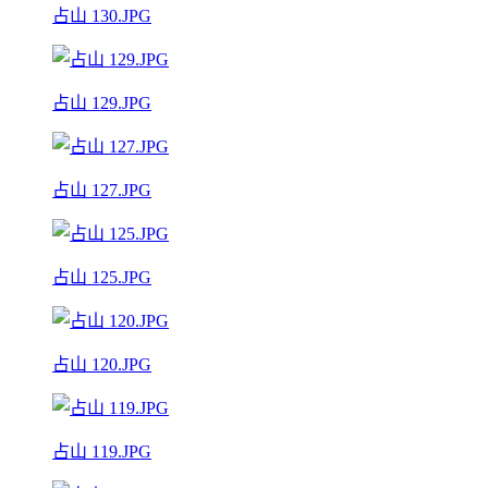
占山 130.JPG
占山 129.JPG
占山 127.JPG
占山 125.JPG
占山 120.JPG
占山 119.JPG