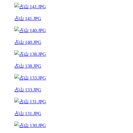
占山 141.JPG
占山 140.JPG
占山 138.JPG
占山 133.JPG
占山 131.JPG