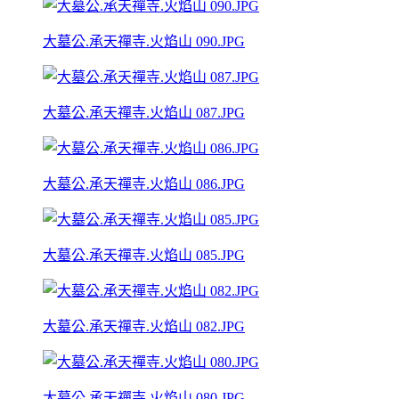
大墓公.承天禪寺.火焰山 090.JPG
大墓公.承天禪寺.火焰山 087.JPG
大墓公.承天禪寺.火焰山 086.JPG
大墓公.承天禪寺.火焰山 085.JPG
大墓公.承天禪寺.火焰山 082.JPG
大墓公.承天禪寺.火焰山 080.JPG