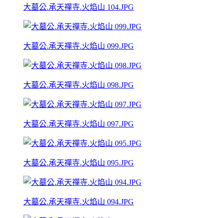
大墓公.承天禪寺.火焰山 104.JPG
大墓公.承天禪寺.火焰山 099.JPG
大墓公.承天禪寺.火焰山 098.JPG
大墓公.承天禪寺.火焰山 097.JPG
大墓公.承天禪寺.火焰山 095.JPG
大墓公.承天禪寺.火焰山 094.JPG