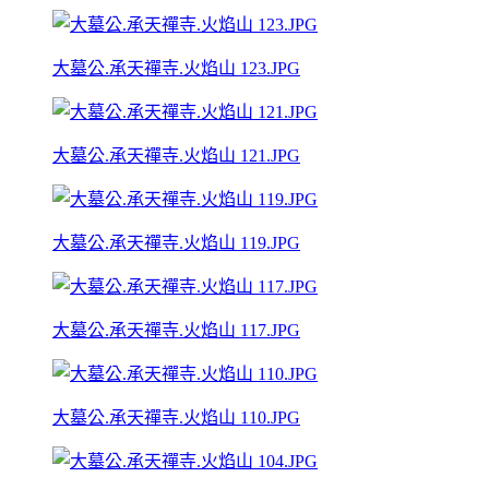
大墓公.承天禪寺.火焰山 123.JPG
大墓公.承天禪寺.火焰山 121.JPG
大墓公.承天禪寺.火焰山 119.JPG
大墓公.承天禪寺.火焰山 117.JPG
大墓公.承天禪寺.火焰山 110.JPG