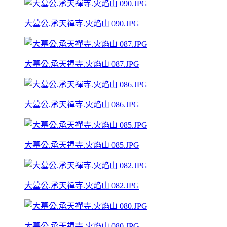
大墓公.承天禪寺.火焰山 090.JPG
大墓公.承天禪寺.火焰山 087.JPG
大墓公.承天禪寺.火焰山 086.JPG
大墓公.承天禪寺.火焰山 085.JPG
大墓公.承天禪寺.火焰山 082.JPG
大墓公.承天禪寺.火焰山 080.JPG