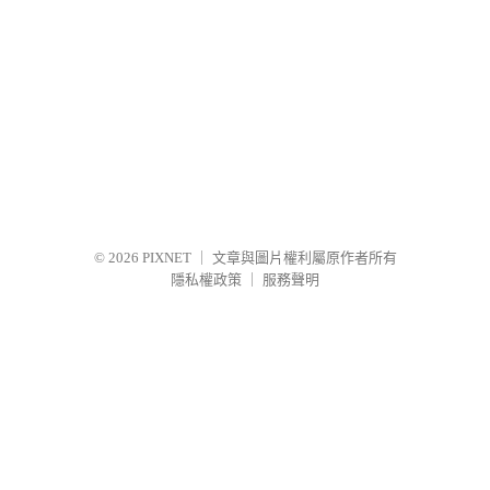
© 2026
PIXNET
｜
文章與圖片權利屬原作者所有
隱私權政策
｜
服務聲明