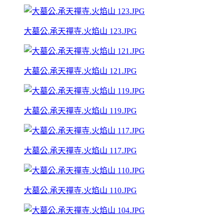
大墓公.承天禪寺.火焰山 123.JPG
大墓公.承天禪寺.火焰山 121.JPG
大墓公.承天禪寺.火焰山 119.JPG
大墓公.承天禪寺.火焰山 117.JPG
大墓公.承天禪寺.火焰山 110.JPG