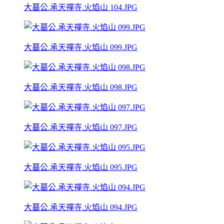
大墓公.承天禪寺.火焰山 104.JPG
大墓公.承天禪寺.火焰山 099.JPG
大墓公.承天禪寺.火焰山 098.JPG
大墓公.承天禪寺.火焰山 097.JPG
大墓公.承天禪寺.火焰山 095.JPG
大墓公.承天禪寺.火焰山 094.JPG