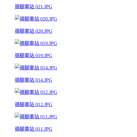
嶺腳車站 021.JPG
嶺腳車站 020.JPG
嶺腳車站 019.JPG
嶺腳車站 014.JPG
嶺腳車站 012.JPG
嶺腳車站 011.JPG