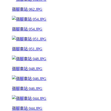
嶺腳車站 062.JPG
嶺腳車站 054.JPG
嶺腳車站 051.JPG
嶺腳車站 048.JPG
嶺腳車站 046.JPG
嶺腳車站 044.JPG