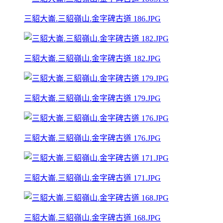
三貂大崙.三貂嶺山.金字碑古道 186.JPG
三貂大崙.三貂嶺山.金字碑古道 182.JPG
三貂大崙.三貂嶺山.金字碑古道 179.JPG
三貂大崙.三貂嶺山.金字碑古道 176.JPG
三貂大崙.三貂嶺山.金字碑古道 171.JPG
三貂大崙.三貂嶺山.金字碑古道 168.JPG