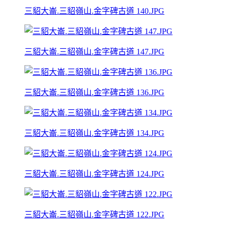
三貂大崙.三貂嶺山.金字碑古道 140.JPG
三貂大崙.三貂嶺山.金字碑古道 147.JPG
三貂大崙.三貂嶺山.金字碑古道 136.JPG
三貂大崙.三貂嶺山.金字碑古道 134.JPG
三貂大崙.三貂嶺山.金字碑古道 124.JPG
三貂大崙.三貂嶺山.金字碑古道 122.JPG