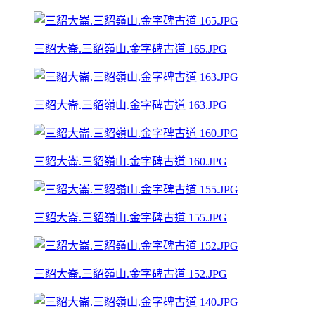
三貂大崙.三貂嶺山.金字碑古道 165.JPG
三貂大崙.三貂嶺山.金字碑古道 163.JPG
三貂大崙.三貂嶺山.金字碑古道 160.JPG
三貂大崙.三貂嶺山.金字碑古道 155.JPG
三貂大崙.三貂嶺山.金字碑古道 152.JPG