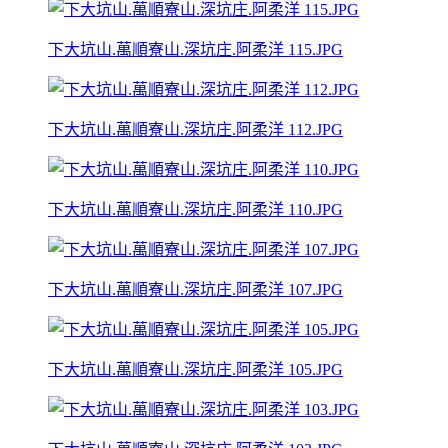
下大坑山.萬順寮山.深坑庄.阿柔洋 115.JPG
下大坑山.萬順寮山.深坑庄.阿柔洋 112.JPG
下大坑山.萬順寮山.深坑庄.阿柔洋 110.JPG
下大坑山.萬順寮山.深坑庄.阿柔洋 107.JPG
下大坑山.萬順寮山.深坑庄.阿柔洋 105.JPG