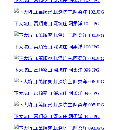
下大坑山.萬順寮山.深坑庄.阿柔洋 103.JPG
下大坑山.萬順寮山.深坑庄.阿柔洋 102.JPG
下大坑山.萬順寮山.深坑庄.阿柔洋 100.JPG
下大坑山.萬順寮山.深坑庄.阿柔洋 099.JPG
下大坑山.萬順寮山.深坑庄.阿柔洋 096.JPG
下大坑山.萬順寮山.深坑庄.阿柔洋 095.JPG