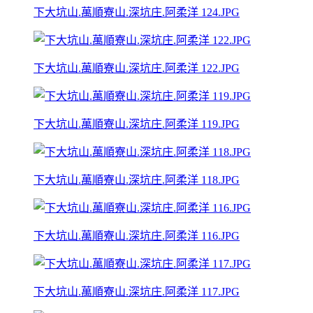
下大坑山.萬順寮山.深坑庄.阿柔洋 124.JPG
下大坑山.萬順寮山.深坑庄.阿柔洋 122.JPG
下大坑山.萬順寮山.深坑庄.阿柔洋 119.JPG
下大坑山.萬順寮山.深坑庄.阿柔洋 118.JPG
下大坑山.萬順寮山.深坑庄.阿柔洋 116.JPG
下大坑山.萬順寮山.深坑庄.阿柔洋 117.JPG