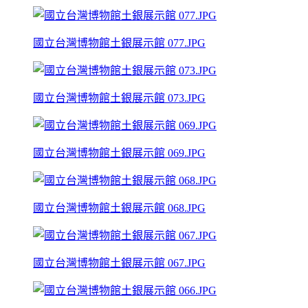
國立台灣博物館土銀展示館 077.JPG
國立台灣博物館土銀展示館 073.JPG
國立台灣博物館土銀展示館 069.JPG
國立台灣博物館土銀展示館 068.JPG
國立台灣博物館土銀展示館 067.JPG