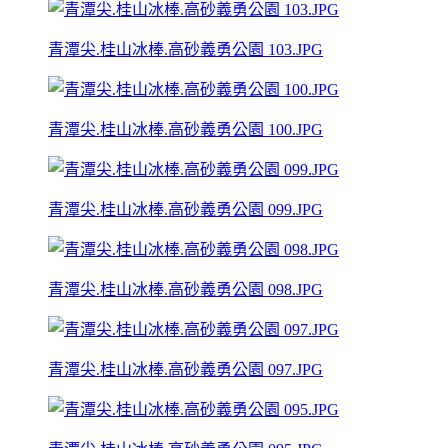
青潭尖.桂山冰棒.高砂義勇公園 103.JPG
青潭尖.桂山冰棒.高砂義勇公園 100.JPG
青潭尖.桂山冰棒.高砂義勇公園 099.JPG
青潭尖.桂山冰棒.高砂義勇公園 098.JPG
青潭尖.桂山冰棒.高砂義勇公園 097.JPG