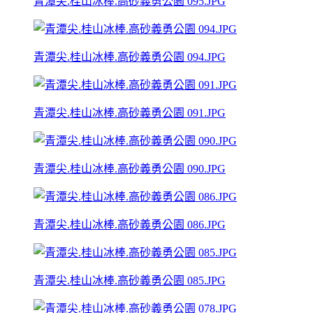
青潭尖.桂山冰棒.高砂義勇公園 095.JPG
青潭尖.桂山冰棒.高砂義勇公園 094.JPG
青潭尖.桂山冰棒.高砂義勇公園 091.JPG
青潭尖.桂山冰棒.高砂義勇公園 090.JPG
青潭尖.桂山冰棒.高砂義勇公園 086.JPG
青潭尖.桂山冰棒.高砂義勇公園 085.JPG