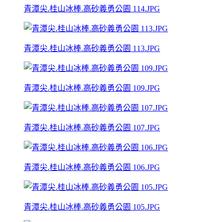
青潭尖.桂山冰棒.高砂義勇公園 114.JPG
青潭尖.桂山冰棒.高砂義勇公園 113.JPG
青潭尖.桂山冰棒.高砂義勇公園 109.JPG
青潭尖.桂山冰棒.高砂義勇公園 107.JPG
青潭尖.桂山冰棒.高砂義勇公園 106.JPG
青潭尖.桂山冰棒.高砂義勇公園 105.JPG