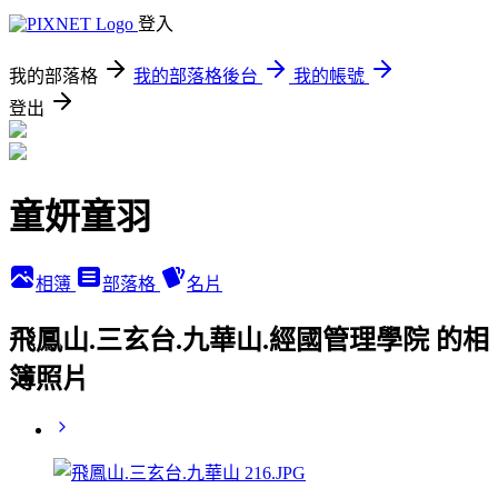
登入
我的部落格
我的部落格後台
我的帳號
登出
童妍童羽
相簿
部落格
名片
飛鳳山.三玄台.九華山.經國管理學院 的相
簿照片