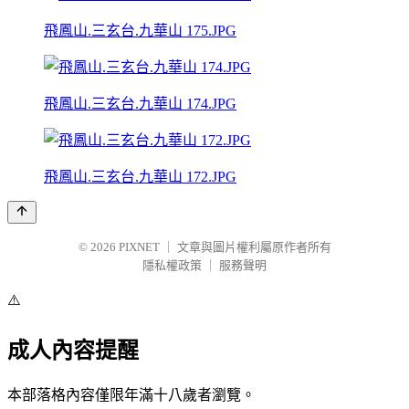
飛鳳山.三玄台.九華山 175.JPG
飛鳳山.三玄台.九華山 174.JPG
飛鳳山.三玄台.九華山 172.JPG
© 2026
PIXNET
｜
文章與圖片權利屬原作者所有
隱私權政策
｜
服務聲明
⚠️
成人內容提醒
本部落格內容僅限年滿十八歲者瀏覽。