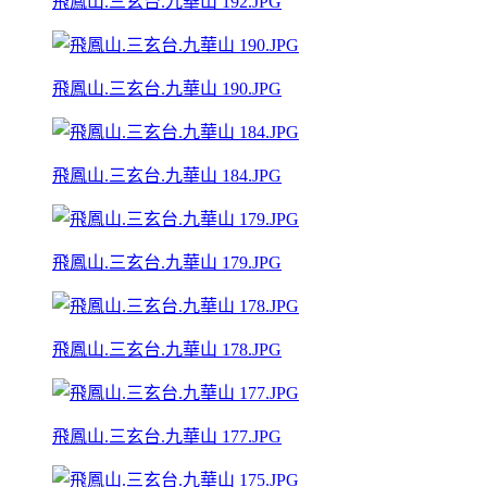
飛鳳山.三玄台.九華山 192.JPG
飛鳳山.三玄台.九華山 190.JPG
飛鳳山.三玄台.九華山 184.JPG
飛鳳山.三玄台.九華山 179.JPG
飛鳳山.三玄台.九華山 178.JPG
飛鳳山.三玄台.九華山 177.JPG