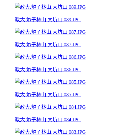
政大.炮子林山.大坑山 089.JPG
政大.炮子林山.大坑山 087.JPG
政大.炮子林山.大坑山 086.JPG
政大.炮子林山.大坑山 085.JPG
政大.炮子林山.大坑山 084.JPG