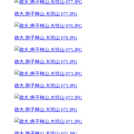
政大.炮子林山.大坑山 077.JPG
政大.炮子林山.大坑山 076.JPG
政大.炮子林山.大坑山 075.JPG
政大.炮子林山.大坑山 073.JPG
政大.炮子林山.大坑山 072.JPG
政大.炮子林山.大坑山 071.JPG