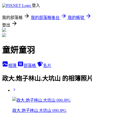
登入
我的部落格
我的部落格後台
我的帳號
登出
童妍童羽
相簿
部落格
名片
政大.炮子林山.大坑山 的相簿照片
政大.炮子林山.大坑山 090.JPG