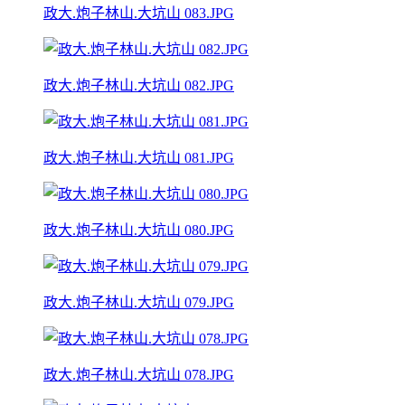
政大.炮子林山.大坑山 083.JPG
政大.炮子林山.大坑山 082.JPG
政大.炮子林山.大坑山 081.JPG
政大.炮子林山.大坑山 080.JPG
政大.炮子林山.大坑山 079.JPG
政大.炮子林山.大坑山 078.JPG