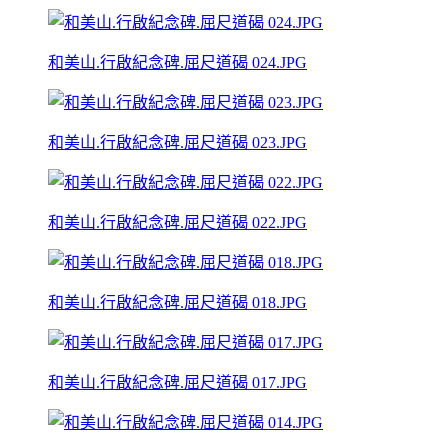
和美山.行啟紀念碑.屈尺道碣 024.JPG
和美山.行啟紀念碑.屈尺道碣 023.JPG
和美山.行啟紀念碑.屈尺道碣 022.JPG
和美山.行啟紀念碑.屈尺道碣 018.JPG
和美山.行啟紀念碑.屈尺道碣 017.JPG