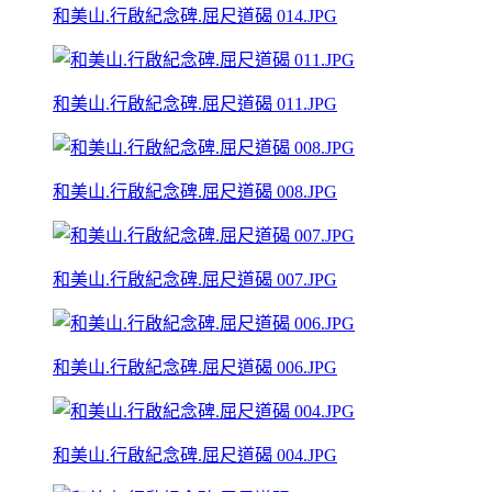
和美山.行啟紀念碑.屈尺道碣 014.JPG
和美山.行啟紀念碑.屈尺道碣 011.JPG
和美山.行啟紀念碑.屈尺道碣 008.JPG
和美山.行啟紀念碑.屈尺道碣 007.JPG
和美山.行啟紀念碑.屈尺道碣 006.JPG
和美山.行啟紀念碑.屈尺道碣 004.JPG