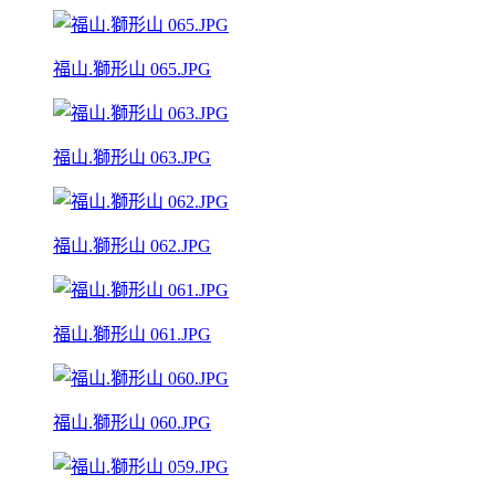
福山.獅形山 065.JPG
福山.獅形山 063.JPG
福山.獅形山 062.JPG
福山.獅形山 061.JPG
福山.獅形山 060.JPG