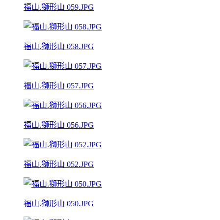
福山.獅形山 059.JPG
福山.獅形山 058.JPG
福山.獅形山 057.JPG
福山.獅形山 056.JPG
福山.獅形山 052.JPG
福山.獅形山 050.JPG