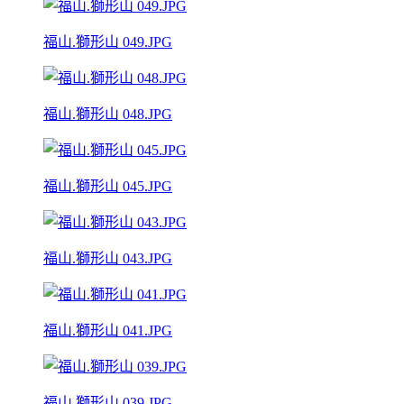
福山.獅形山 049.JPG
福山.獅形山 048.JPG
福山.獅形山 045.JPG
福山.獅形山 043.JPG
福山.獅形山 041.JPG
福山.獅形山 039.JPG