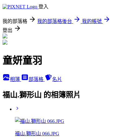
登入
我的部落格
我的部落格後台
我的帳號
登出
童妍童羽
相簿
部落格
名片
福山.獅形山 的相簿照片
福山.獅形山 066.JPG