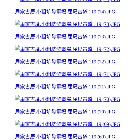
周家古厝.小粗坑發電場.屈尺古道 119 (74).JPG
周家古厝.小粗坑發電場.屈尺古道 119 (73).JPG
周家古厝.小粗坑發電場.屈尺古道 119 (72).JPG
周家古厝.小粗坑發電場.屈尺古道 119 (71).JPG
周家古厝.小粗坑發電場.屈尺古道 119 (70).JPG
周家古厝.小粗坑發電場.屈尺古道 119 (69).JPG