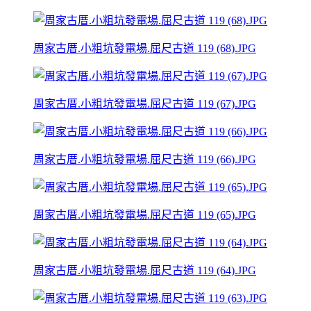
周家古厝.小粗坑發電場.屈尺古道 119 (68).JPG
周家古厝.小粗坑發電場.屈尺古道 119 (67).JPG
周家古厝.小粗坑發電場.屈尺古道 119 (66).JPG
周家古厝.小粗坑發電場.屈尺古道 119 (65).JPG
周家古厝.小粗坑發電場.屈尺古道 119 (64).JPG