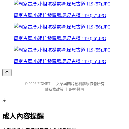
周家古厝.小粗坑發電場.屈尺古道 119 (57).JPG
周家古厝.小粗坑發電場.屈尺古道 119 (56).JPG
周家古厝.小粗坑發電場.屈尺古道 119 (55).JPG
© 2026
PIXNET
｜
文章與圖片權利屬原作者所有
隱私權政策
｜
服務聲明
⚠️
成人內容提醒