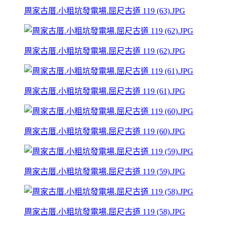
周家古厝.小粗坑發電場.屈尺古道 119 (63).JPG
周家古厝.小粗坑發電場.屈尺古道 119 (62).JPG
周家古厝.小粗坑發電場.屈尺古道 119 (61).JPG
周家古厝.小粗坑發電場.屈尺古道 119 (60).JPG
周家古厝.小粗坑發電場.屈尺古道 119 (59).JPG
周家古厝.小粗坑發電場.屈尺古道 119 (58).JPG