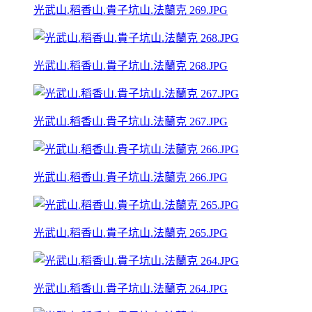
光武山.稻香山.貴子坑山.法蘭克 269.JPG
光武山.稻香山.貴子坑山.法蘭克 268.JPG
光武山.稻香山.貴子坑山.法蘭克 267.JPG
光武山.稻香山.貴子坑山.法蘭克 266.JPG
光武山.稻香山.貴子坑山.法蘭克 265.JPG
光武山.稻香山.貴子坑山.法蘭克 264.JPG