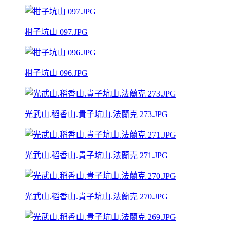
柑子坑山 097.JPG
柑子坑山 096.JPG
光武山.稻香山.貴子坑山.法蘭克 273.JPG
光武山.稻香山.貴子坑山.法蘭克 271.JPG
光武山.稻香山.貴子坑山.法蘭克 270.JPG