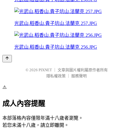
光武山.稻香山.貴子坑山.法蘭克 257.JPG
光武山.稻香山.貴子坑山.法蘭克 256.JPG
© 2026
PIXNET
｜
文章與圖片權利屬原作者所有
隱私權政策
｜
服務聲明
⚠️
成人內容提醒
本部落格內容僅限年滿十八歲者瀏覽。
若您未滿十八歲，請立即離開。