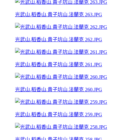
光武山.稻香山.貴子坑山.法蘭克 263.JPG
光武山.稻香山.貴子坑山.法蘭克 262.JPG
光武山.稻香山.貴子坑山.法蘭克 261.JPG
光武山.稻香山.貴子坑山.法蘭克 260.JPG
光武山.稻香山.貴子坑山.法蘭克 259.JPG
光武山.稻香山.貴子坑山.法蘭克 258.JPG