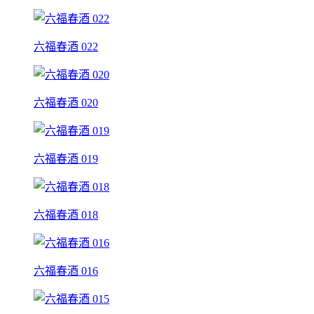
六福春酒 022
六福春酒 020
六福春酒 019
六福春酒 018
六福春酒 016