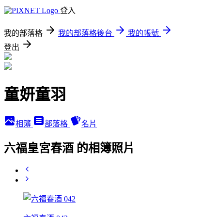
登入
我的部落格
我的部落格後台
我的帳號
登出
童妍童羽
相簿
部落格
名片
六福皇宮春酒 的相簿照片