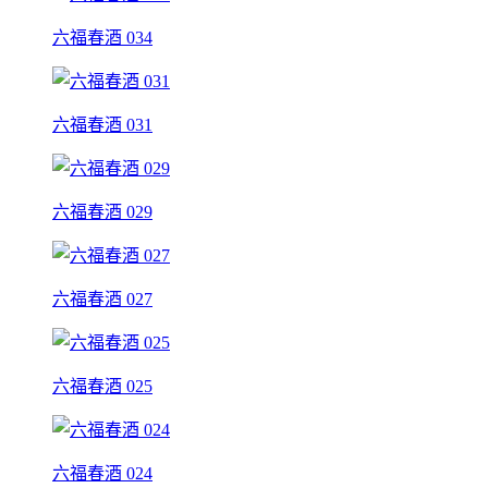
六福春酒 034
六福春酒 031
六福春酒 029
六福春酒 027
六福春酒 025
六福春酒 024