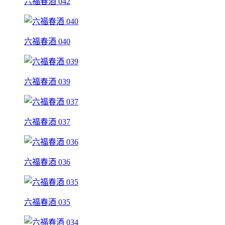
六福春酒 042
六福春酒 040
六福春酒 039
六福春酒 037
六福春酒 036
六福春酒 035