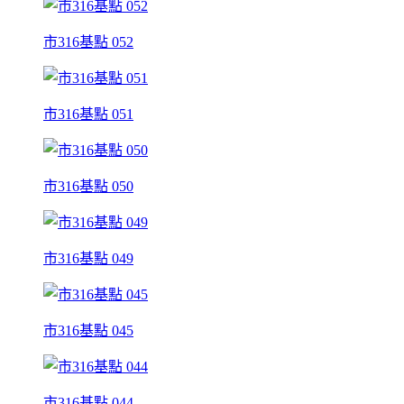
市316基點 052
市316基點 051
市316基點 050
市316基點 049
市316基點 045
市316基點 044