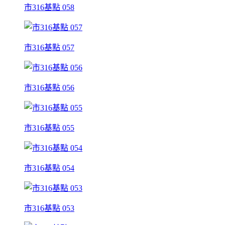
市316基點 058
市316基點 057
市316基點 056
市316基點 055
市316基點 054
市316基點 053