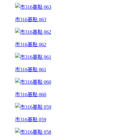
市316基點 063
市316基點 062
市316基點 061
市316基點 060
市316基點 059