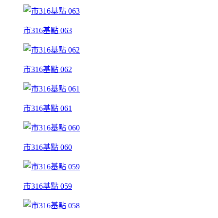
市316基點 063
市316基點 062
市316基點 061
市316基點 060
市316基點 059