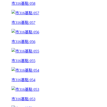
市316基點 058
市316基點 057
市316基點 056
市316基點 055
市316基點 054
市316基點 053