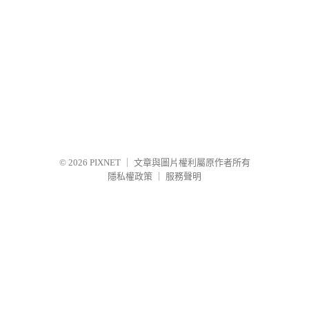
© 2026
PIXNET
｜
文章與圖片權利屬原作者所有
隱私權政策
｜
服務聲明