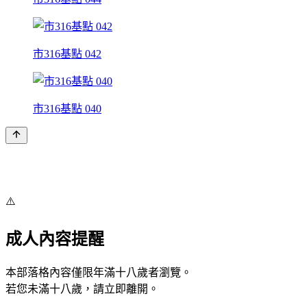
市316基點 042
市316基點 040
⚠️
成人內容提醒
本部落格內容僅限年滿十八歲者瀏覽。
若您未滿十八歲，請立即離開。