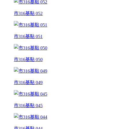
市316基點 052
市316基點 051
市316基點 050
市316基點 049
市316基點 045
市316基點 044