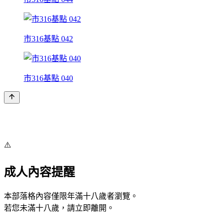
市316基點 042
市316基點 040
⚠️
成人內容提醒
本部落格內容僅限年滿十八歲者瀏覽。
若您未滿十八歲，請立即離開。