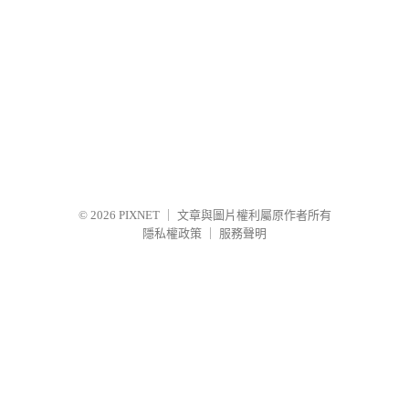
© 2026
PIXNET
｜
文章與圖片權利屬原作者所有
隱私權政策
｜
服務聲明