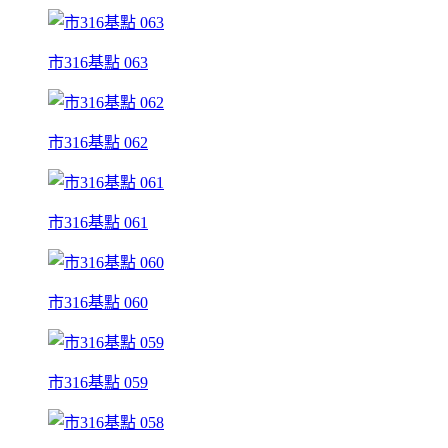
市316基點 063
市316基點 062
市316基點 061
市316基點 060
市316基點 059