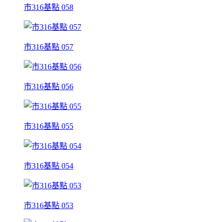
市316基點 058
市316基點 057
市316基點 056
市316基點 055
市316基點 054
市316基點 053