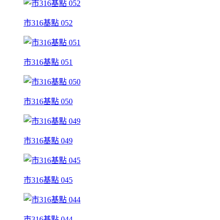
市316基點 052
市316基點 051
市316基點 050
市316基點 049
市316基點 045
市316基點 044