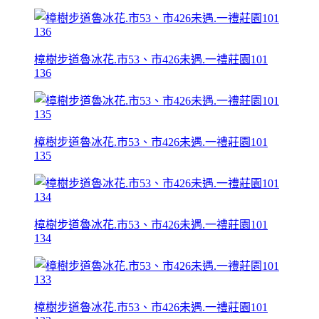
樟樹步道魯冰花.市53、市426未遇.一禮莊園101
136
樟樹步道魯冰花.市53、市426未遇.一禮莊園101
135
樟樹步道魯冰花.市53、市426未遇.一禮莊園101
134
樟樹步道魯冰花.市53、市426未遇.一禮莊園101