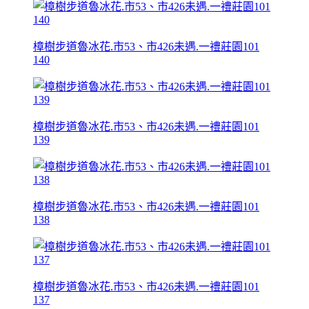
樟樹步道魯冰花.市53、市426未遇.一禮莊園101
140
樟樹步道魯冰花.市53、市426未遇.一禮莊園101
139
樟樹步道魯冰花.市53、市426未遇.一禮莊園101
138
樟樹步道魯冰花.市53、市426未遇.一禮莊園101
137