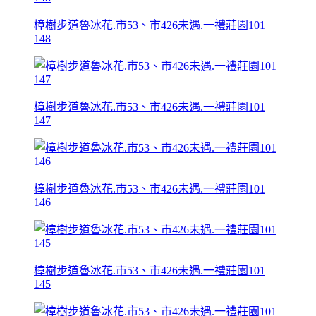
樟樹步道魯冰花.市53、市426未遇.一禮莊園101
148
樟樹步道魯冰花.市53、市426未遇.一禮莊園101
147
樟樹步道魯冰花.市53、市426未遇.一禮莊園101
146
樟樹步道魯冰花.市53、市426未遇.一禮莊園101
145