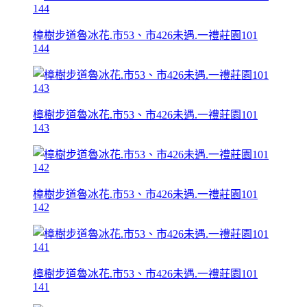
樟樹步道魯冰花.市53、市426未遇.一禮莊園101
144
樟樹步道魯冰花.市53、市426未遇.一禮莊園101
143
樟樹步道魯冰花.市53、市426未遇.一禮莊園101
142
樟樹步道魯冰花.市53、市426未遇.一禮莊園101
141