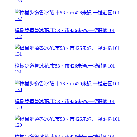
133
樟樹步道魯冰花.市53、市426未遇.一禮莊園101
132
樟樹步道魯冰花.市53、市426未遇.一禮莊園101
131
樟樹步道魯冰花.市53、市426未遇.一禮莊園101
130
樟樹步道魯冰花.市53、市426未遇.一禮莊園101