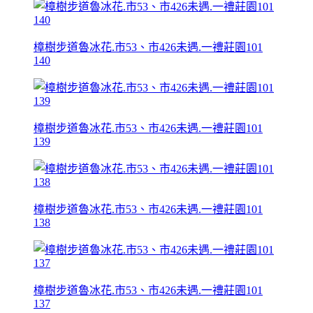
樟樹步道魯冰花.市53、市426未遇.一禮莊園101
140
樟樹步道魯冰花.市53、市426未遇.一禮莊園101
139
樟樹步道魯冰花.市53、市426未遇.一禮莊園101
138
樟樹步道魯冰花.市53、市426未遇.一禮莊園101
137