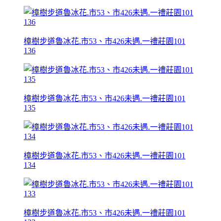
樟樹步道魯冰花.市53、市426未遇.一禮莊園101
136
樟樹步道魯冰花.市53、市426未遇.一禮莊園101
135
樟樹步道魯冰花.市53、市426未遇.一禮莊園101
134
樟樹步道魯冰花.市53、市426未遇.一禮莊園101