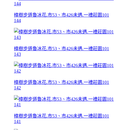
樟樹步道魯冰花.市53、市426未遇.一禮莊園101
144
樟樹步道魯冰花.市53、市426未遇.一禮莊園101
143
樟樹步道魯冰花.市53、市426未遇.一禮莊園101
142
樟樹步道魯冰花.市53、市426未遇.一禮莊園101
141