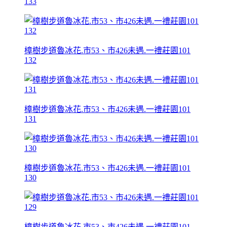
133
樟樹步道魯冰花.市53、市426未遇.一禮莊園101
132
樟樹步道魯冰花.市53、市426未遇.一禮莊園101
131
樟樹步道魯冰花.市53、市426未遇.一禮莊園101
130
樟樹步道魯冰花.市53、市426未遇.一禮莊園101