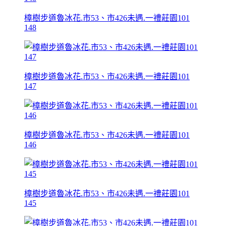
樟樹步道魯冰花.市53、市426未遇.一禮莊園101
148
樟樹步道魯冰花.市53、市426未遇.一禮莊園101
147
樟樹步道魯冰花.市53、市426未遇.一禮莊園101
146
樟樹步道魯冰花.市53、市426未遇.一禮莊園101
145