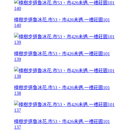
樟樹步道魯冰花.市53、市426未遇.一禮莊園101
140
樟樹步道魯冰花.市53、市426未遇.一禮莊園101
139
樟樹步道魯冰花.市53、市426未遇.一禮莊園101
138
樟樹步道魯冰花.市53、市426未遇.一禮莊園101
137