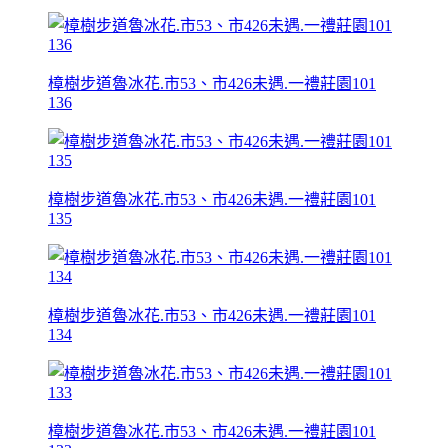
樟樹步道魯冰花.市53、市426未遇.一禮莊園101
136
樟樹步道魯冰花.市53、市426未遇.一禮莊園101
135
樟樹步道魯冰花.市53、市426未遇.一禮莊園101
134
樟樹步道魯冰花.市53、市426未遇.一禮莊園101