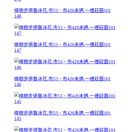
樟樹步道魯冰花.市53、市426未遇.一禮莊園101
148
樟樹步道魯冰花.市53、市426未遇.一禮莊園101
147
樟樹步道魯冰花.市53、市426未遇.一禮莊園101
146
樟樹步道魯冰花.市53、市426未遇.一禮莊園101
145