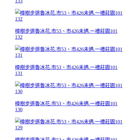
133
樟樹步道魯冰花.市53、市426未遇.一禮莊園101
132
樟樹步道魯冰花.市53、市426未遇.一禮莊園101
131
樟樹步道魯冰花.市53、市426未遇.一禮莊園101
130
樟樹步道魯冰花.市53、市426未遇.一禮莊園101