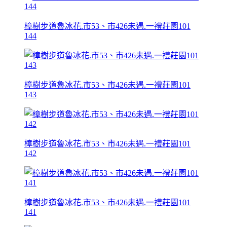
樟樹步道魯冰花.市53、市426未遇.一禮莊園101
144
樟樹步道魯冰花.市53、市426未遇.一禮莊園101
143
樟樹步道魯冰花.市53、市426未遇.一禮莊園101
142
樟樹步道魯冰花.市53、市426未遇.一禮莊園101
141