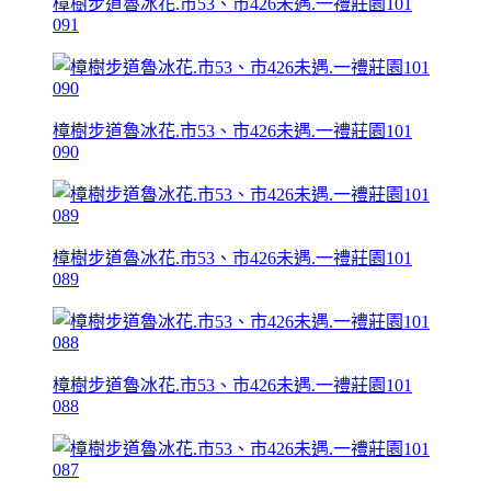
樟樹步道魯冰花.市53、市426未遇.一禮莊園101
091
樟樹步道魯冰花.市53、市426未遇.一禮莊園101
090
樟樹步道魯冰花.市53、市426未遇.一禮莊園101
089
樟樹步道魯冰花.市53、市426未遇.一禮莊園101
088