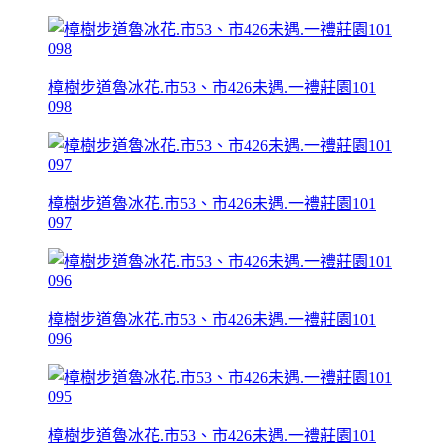
樟樹步道魯冰花.市53、市426未遇.一禮莊園101
098
樟樹步道魯冰花.市53、市426未遇.一禮莊園101
097
樟樹步道魯冰花.市53、市426未遇.一禮莊園101
096
樟樹步道魯冰花.市53、市426未遇.一禮莊園101