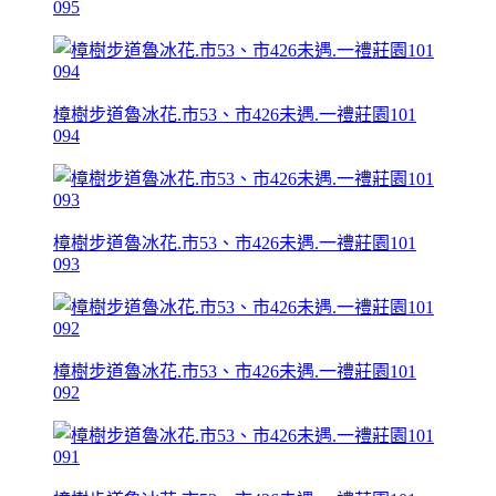
095
樟樹步道魯冰花.市53、市426未遇.一禮莊園101
094
樟樹步道魯冰花.市53、市426未遇.一禮莊園101
093
樟樹步道魯冰花.市53、市426未遇.一禮莊園101
092