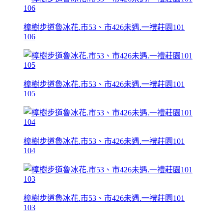
樟樹步道魯冰花.市53、市426未遇.一禮莊園101
106
樟樹步道魯冰花.市53、市426未遇.一禮莊園101
105
樟樹步道魯冰花.市53、市426未遇.一禮莊園101
104
樟樹步道魯冰花.市53、市426未遇.一禮莊園101
103