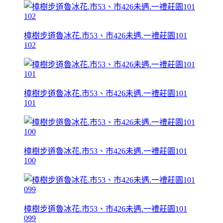
樟樹步道魯冰花.市53、市426未遇.一禮莊園101
102
樟樹步道魯冰花.市53、市426未遇.一禮莊園101
101
樟樹步道魯冰花.市53、市426未遇.一禮莊園101
100
樟樹步道魯冰花.市53、市426未遇.一禮莊園101
099