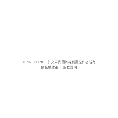
© 2026
PIXNET
｜
文章與圖片權利屬原作者所有
隱私權政策
｜
服務聲明