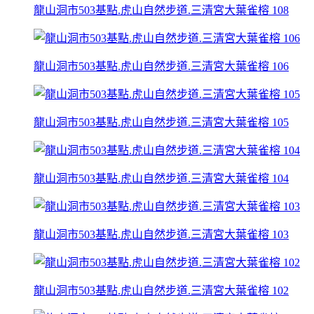
龍山洞市503基點.虎山自然步道.三清宮大葉雀榕 108
龍山洞市503基點.虎山自然步道.三清宮大葉雀榕 106
龍山洞市503基點.虎山自然步道.三清宮大葉雀榕 105
龍山洞市503基點.虎山自然步道.三清宮大葉雀榕 104
龍山洞市503基點.虎山自然步道.三清宮大葉雀榕 103
龍山洞市503基點.虎山自然步道.三清宮大葉雀榕 102