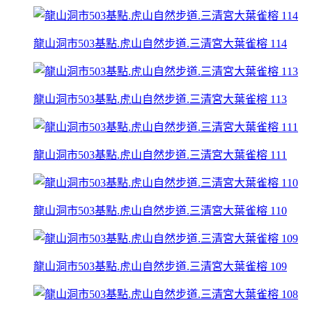
龍山洞市503基點.虎山自然步道.三清宮大葉雀榕 114
龍山洞市503基點.虎山自然步道.三清宮大葉雀榕 113
龍山洞市503基點.虎山自然步道.三清宮大葉雀榕 111
龍山洞市503基點.虎山自然步道.三清宮大葉雀榕 110
龍山洞市503基點.虎山自然步道.三清宮大葉雀榕 109