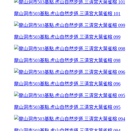
龍山洞市503基點.虎山自然步道.三清宮大葉雀榕 101
龍山洞市503基點.虎山自然步道.三清宮大葉雀榕 099
龍山洞市503基點.虎山自然步道.三清宮大葉雀榕 098
龍山洞市503基點.虎山自然步道.三清宮大葉雀榕 096
龍山洞市503基點.虎山自然步道.三清宮大葉雀榕 095
龍山洞市503基點.虎山自然步道.三清宮大葉雀榕 094