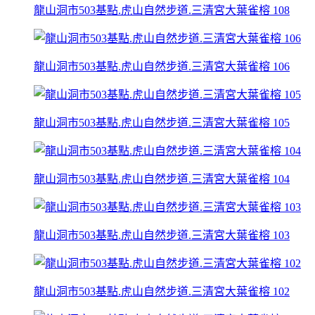
龍山洞市503基點.虎山自然步道.三清宮大葉雀榕 108
龍山洞市503基點.虎山自然步道.三清宮大葉雀榕 106
龍山洞市503基點.虎山自然步道.三清宮大葉雀榕 105
龍山洞市503基點.虎山自然步道.三清宮大葉雀榕 104
龍山洞市503基點.虎山自然步道.三清宮大葉雀榕 103
龍山洞市503基點.虎山自然步道.三清宮大葉雀榕 102