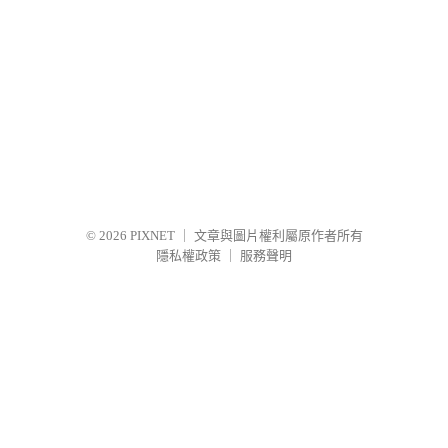
© 2026
PIXNET
｜
文章與圖片權利屬原作者所有
隱私權政策
｜
服務聲明