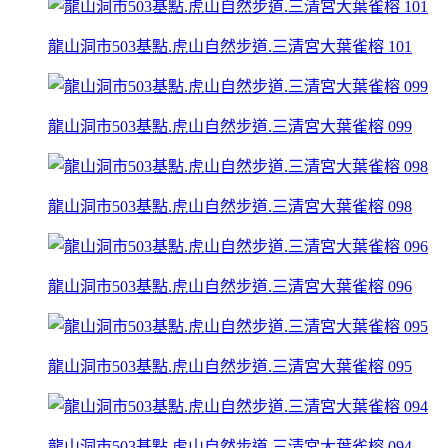
龍山洞市503基點.虎山自然步道.三清宮大葉雀榕 101
龍山洞市503基點.虎山自然步道.三清宮大葉雀榕 099
龍山洞市503基點.虎山自然步道.三清宮大葉雀榕 098
龍山洞市503基點.虎山自然步道.三清宮大葉雀榕 096
龍山洞市503基點.虎山自然步道.三清宮大葉雀榕 095
龍山洞市503基點.虎山自然步道.三清宮大葉雀榕 094