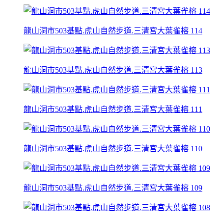
龍山洞市503基點.虎山自然步道.三清宮大葉雀榕 114
龍山洞市503基點.虎山自然步道.三清宮大葉雀榕 113
龍山洞市503基點.虎山自然步道.三清宮大葉雀榕 111
龍山洞市503基點.虎山自然步道.三清宮大葉雀榕 110
龍山洞市503基點.虎山自然步道.三清宮大葉雀榕 109