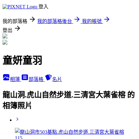
登入
我的部落格
我的部落格後台
我的帳號
登出
童妍童羽
相簿
部落格
名片
龍山洞.虎山自然步道.三清宮大葉雀榕 的
相簿照片