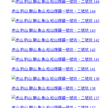
虎山.豹山.獅山.象山.松山煤礦一號坑、二號坑 144
虎山.豹山.獅山.象山.松山煤礦一號坑、二號坑 143
虎山.豹山.獅山.象山.松山煤礦一號坑、二號坑 142
虎山.豹山.獅山.象山.松山煤礦一號坑、二號坑 141
虎山.豹山.獅山.象山.松山煤礦一號坑、二號坑 138
虎山.豹山.獅山.象山.松山煤礦一號坑、二號坑 137