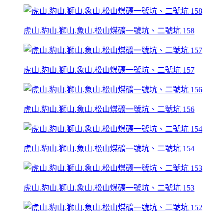
虎山.豹山.獅山.象山.松山煤礦一號坑、二號坑 158
虎山.豹山.獅山.象山.松山煤礦一號坑、二號坑 157
虎山.豹山.獅山.象山.松山煤礦一號坑、二號坑 156
虎山.豹山.獅山.象山.松山煤礦一號坑、二號坑 154
虎山.豹山.獅山.象山.松山煤礦一號坑、二號坑 153