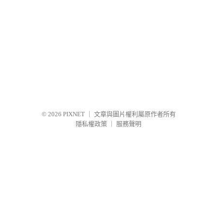
© 2026
PIXNET
｜
文章與圖片權利屬原作者所有
隱私權政策
｜
服務聲明