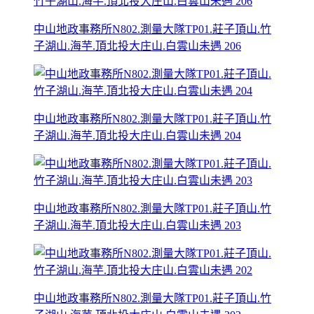
中山地政事務所N802.測量大隊TP01.莊子頂山.竹
子湖山.海芋.頂北投大庄山.白雲山未遇 206
中山地政事務所N802.測量大隊TP01.莊子頂山.竹
子湖山.海芋.頂北投大庄山.白雲山未遇 204
中山地政事務所N802.測量大隊TP01.莊子頂山.竹
子湖山.海芋.頂北投大庄山.白雲山未遇 203
中山地政事務所N802.測量大隊TP01.莊子頂山.竹