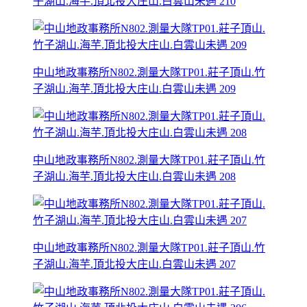
子湖山.海芋.頂北投大庄山.白雲山未遇 210
中山地政事務所N802.測量大隊TP01.莊子頂山.竹
子湖山.海芋.頂北投大庄山.白雲山未遇 209
中山地政事務所N802.測量大隊TP01.莊子頂山.竹
子湖山.海芋.頂北投大庄山.白雲山未遇 208
中山地政事務所N802.測量大隊TP01.莊子頂山.竹
子湖山.海芋.頂北投大庄山.白雲山未遇 207