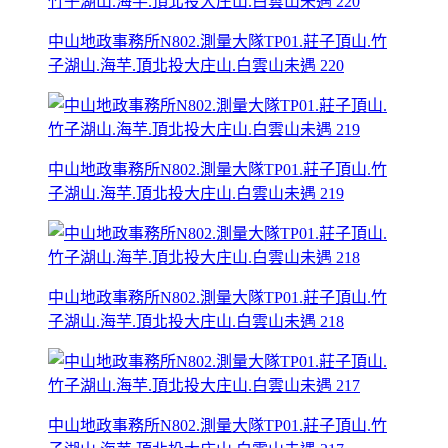
中山地政事務所N802.測量大隊TP01.莊子頂山.竹
子湖山.海芋.頂北投大庄山.白雲山未遇 220
中山地政事務所N802.測量大隊TP01.莊子頂山.竹
子湖山.海芋.頂北投大庄山.白雲山未遇 219
中山地政事務所N802.測量大隊TP01.莊子頂山.竹
子湖山.海芋.頂北投大庄山.白雲山未遇 218
中山地政事務所N802.測量大隊TP01.莊子頂山.竹