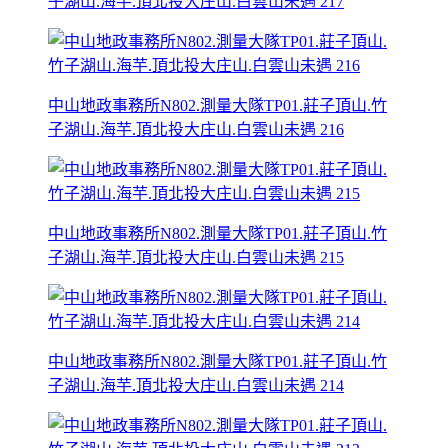
子湖山.海芋.頂北投大庄山.白雲山未遇 217
中山地政事務所N802.測量大隊TP01.莊子頂山.竹
子湖山.海芋.頂北投大庄山.白雲山未遇 216
中山地政事務所N802.測量大隊TP01.莊子頂山.竹
子湖山.海芋.頂北投大庄山.白雲山未遇 215
中山地政事務所N802.測量大隊TP01.莊子頂山.竹
子湖山.海芋.頂北投大庄山.白雲山未遇 214