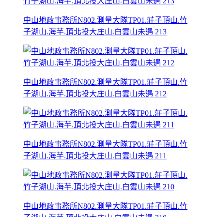
中山地政事務所N802.測量大隊TP01.莊子頂山.竹
子湖山.海芋.頂北投大庄山.白雲山未遇 213
中山地政事務所N802.測量大隊TP01.莊子頂山.竹
子湖山.海芋.頂北投大庄山.白雲山未遇 212
中山地政事務所N802.測量大隊TP01.莊子頂山.竹
子湖山.海芋.頂北投大庄山.白雲山未遇 211
中山地政事務所N802.測量大隊TP01.莊子頂山.竹