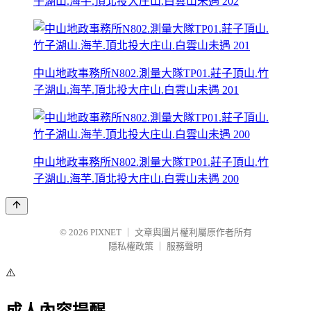
子湖山.海芋.頂北投大庄山.白雲山未遇 202
中山地政事務所N802.測量大隊TP01.莊子頂山.竹
子湖山.海芋.頂北投大庄山.白雲山未遇 201
中山地政事務所N802.測量大隊TP01.莊子頂山.竹
子湖山.海芋.頂北投大庄山.白雲山未遇 200
© 2026
PIXNET
｜
文章與圖片權利屬原作者所有
隱私權政策
｜
服務聲明
⚠️
成人內容提醒