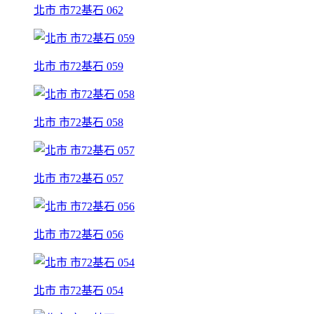
北市 市72基石 062
北市 市72基石 059
北市 市72基石 058
北市 市72基石 057
北市 市72基石 056
北市 市72基石 054