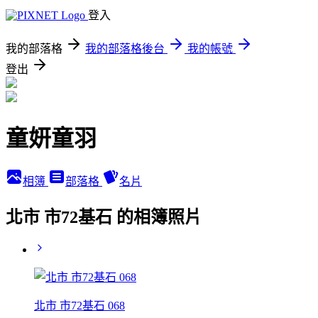
登入
我的部落格
我的部落格後台
我的帳號
登出
童妍童羽
相簿
部落格
名片
北市 市72基石 的相簿照片
北市 市72基石 068