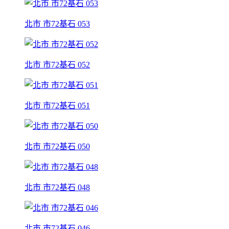
北市 市72基石 053
北市 市72基石 052
北市 市72基石 051
北市 市72基石 050
北市 市72基石 048
北市 市72基石 046