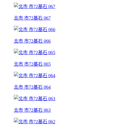
北市 市72基石 067
北市 市72基石 066
北市 市72基石 065
北市 市72基石 064
北市 市72基石 063