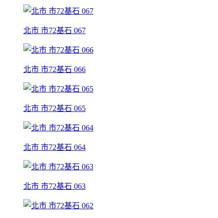
北市 市72基石 067
北市 市72基石 066
北市 市72基石 065
北市 市72基石 064
北市 市72基石 063