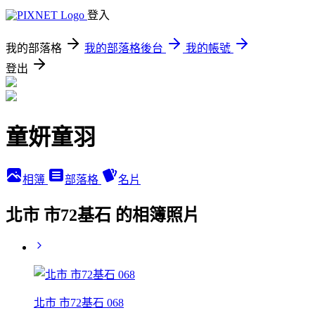
登入
我的部落格
我的部落格後台
我的帳號
登出
童妍童羽
相簿
部落格
名片
北市 市72基石 的相簿照片
北市 市72基石 068