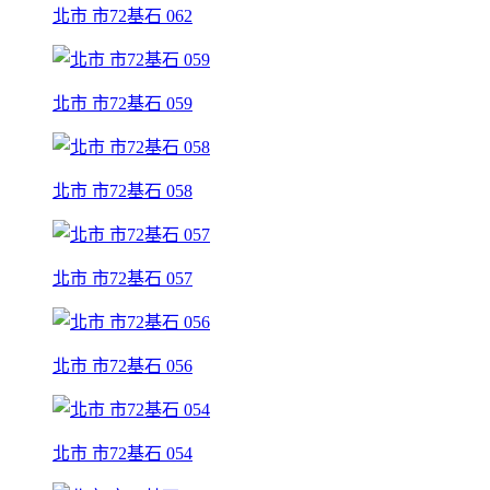
北市 市72基石 062
北市 市72基石 059
北市 市72基石 058
北市 市72基石 057
北市 市72基石 056
北市 市72基石 054