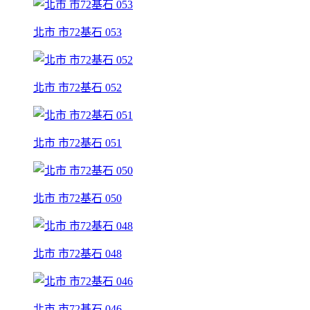
北市 市72基石 053
北市 市72基石 052
北市 市72基石 051
北市 市72基石 050
北市 市72基石 048
北市 市72基石 046