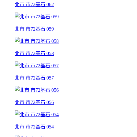
北市 市72基石 062
北市 市72基石 059
北市 市72基石 058
北市 市72基石 057
北市 市72基石 056
北市 市72基石 054