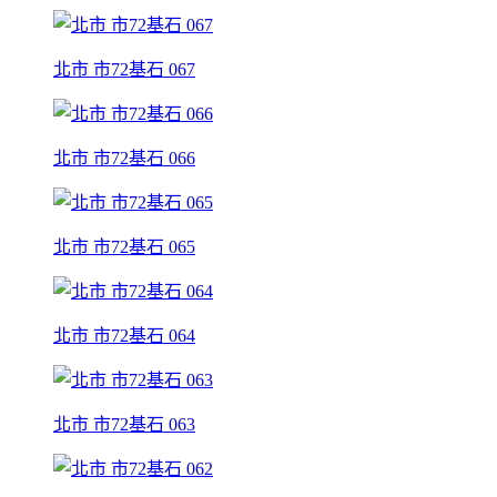
北市 市72基石 067
北市 市72基石 066
北市 市72基石 065
北市 市72基石 064
北市 市72基石 063