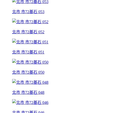
北市 市72基石 053
北市 市72基石 052
北市 市72基石 051
北市 市72基石 050
北市 市72基石 048
北市 市72基石 046