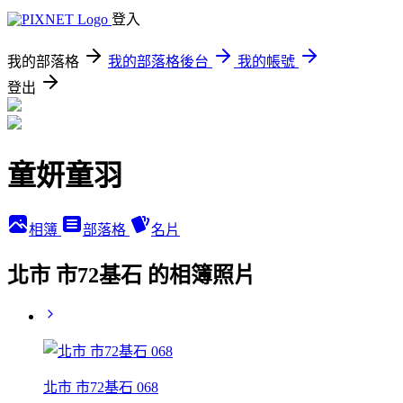
登入
我的部落格
我的部落格後台
我的帳號
登出
童妍童羽
相簿
部落格
名片
北市 市72基石 的相簿照片
北市 市72基石 068