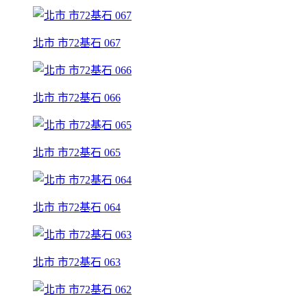
北市 市72基石 067
北市 市72基石 066
北市 市72基石 065
北市 市72基石 064
北市 市72基石 063