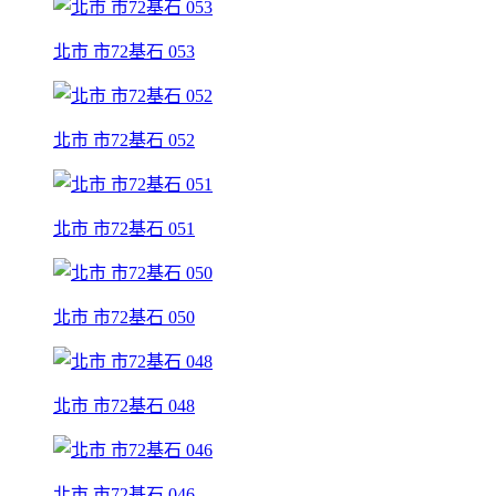
北市 市72基石 053
北市 市72基石 052
北市 市72基石 051
北市 市72基石 050
北市 市72基石 048
北市 市72基石 046