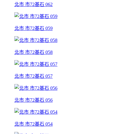
北市 市72基石 062
北市 市72基石 059
北市 市72基石 058
北市 市72基石 057
北市 市72基石 056
北市 市72基石 054