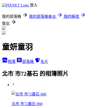
登入
我的部落格
我的部落格後台
我的帳號
登出
童妍童羽
相簿
部落格
名片
北市 市72基石 的相簿照片
北市 市72基石 068