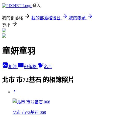
登入
我的部落格
我的部落格後台
我的帳號
登出
童妍童羽
相簿
部落格
名片
北市 市72基石 的相簿照片
北市 市72基石 068