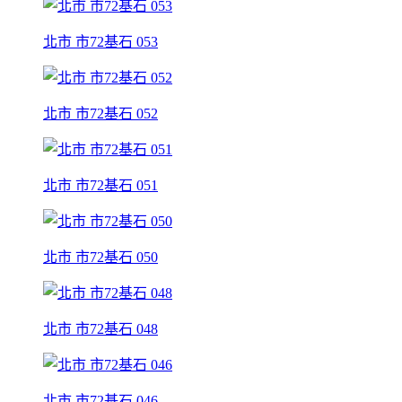
北市 市72基石 053
北市 市72基石 052
北市 市72基石 051
北市 市72基石 050
北市 市72基石 048
北市 市72基石 046