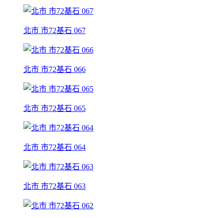
北市 市72基石 067
北市 市72基石 066
北市 市72基石 065
北市 市72基石 064
北市 市72基石 063