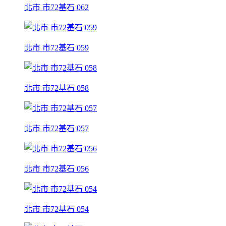
北市 市72基石 062
北市 市72基石 059
北市 市72基石 058
北市 市72基石 057
北市 市72基石 056
北市 市72基石 054