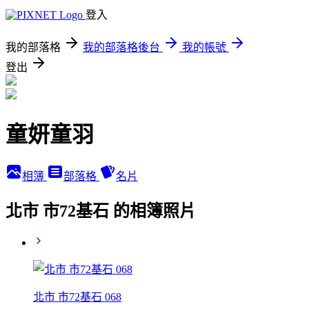
登入
我的部落格
我的部落格後台
我的帳號
登出
童妍童羽
相簿
部落格
名片
北市 市72基石 的相簿照片
北市 市72基石 068