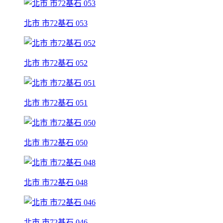
北市 市72基石 053
北市 市72基石 052
北市 市72基石 051
北市 市72基石 050
北市 市72基石 048
北市 市72基石 046