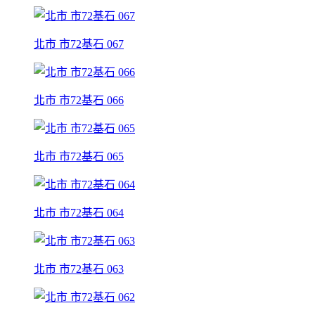
北市 市72基石 067
北市 市72基石 066
北市 市72基石 065
北市 市72基石 064
北市 市72基石 063