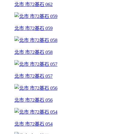
北市 市72基石 062
北市 市72基石 059
北市 市72基石 058
北市 市72基石 057
北市 市72基石 056
北市 市72基石 054