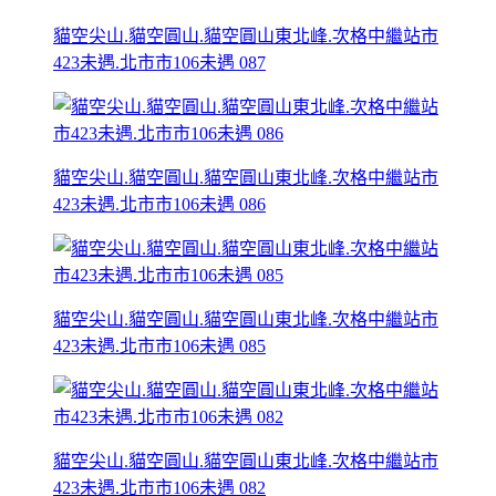
貓空尖山.貓空圓山.貓空圓山東北峰.次格中繼站市
423未遇.北市市106未遇 087
貓空尖山.貓空圓山.貓空圓山東北峰.次格中繼站市
423未遇.北市市106未遇 086
貓空尖山.貓空圓山.貓空圓山東北峰.次格中繼站市
423未遇.北市市106未遇 085
貓空尖山.貓空圓山.貓空圓山東北峰.次格中繼站市
423未遇.北市市106未遇 082