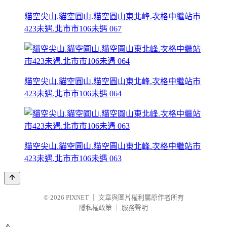
貓空尖山.貓空圓山.貓空圓山東北峰.次格中繼站市
423未遇.北市市106未遇 067
貓空尖山.貓空圓山.貓空圓山東北峰.次格中繼站市
423未遇.北市市106未遇 064
貓空尖山.貓空圓山.貓空圓山東北峰.次格中繼站市
423未遇.北市市106未遇 063
© 2026
PIXNET
｜
文章與圖片權利屬原作者所有
隱私權政策
｜
服務聲明
⚠️