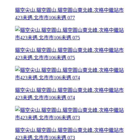
貓空尖山.貓空圓山.貓空圓山東北峰.次格中繼站市
423未遇.北市市106未遇 077
貓空尖山.貓空圓山.貓空圓山東北峰.次格中繼站市
423未遇.北市市106未遇 075
貓空尖山.貓空圓山.貓空圓山東北峰.次格中繼站市
423未遇.北市市106未遇 074
貓空尖山.貓空圓山.貓空圓山東北峰.次格中繼站市
423未遇.北市市106未遇 073