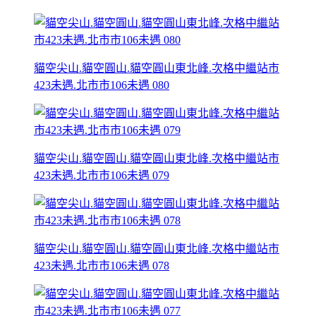
貓空尖山.貓空圓山.貓空圓山東北峰.次格中繼站市
423未遇.北市市106未遇 080
貓空尖山.貓空圓山.貓空圓山東北峰.次格中繼站市
423未遇.北市市106未遇 079
貓空尖山.貓空圓山.貓空圓山東北峰.次格中繼站市
423未遇.北市市106未遇 078