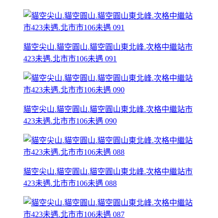
貓空尖山.貓空圓山.貓空圓山東北峰.次格中繼站市
423未遇.北市市106未遇 091
貓空尖山.貓空圓山.貓空圓山東北峰.次格中繼站市
423未遇.北市市106未遇 090
貓空尖山.貓空圓山.貓空圓山東北峰.次格中繼站市
423未遇.北市市106未遇 088