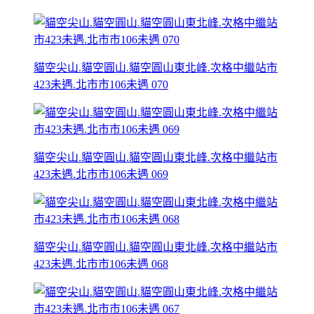
貓空尖山.貓空圓山.貓空圓山東北峰.次格中繼站市
423未遇.北市市106未遇 070
貓空尖山.貓空圓山.貓空圓山東北峰.次格中繼站市
423未遇.北市市106未遇 069
貓空尖山.貓空圓山.貓空圓山東北峰.次格中繼站市
423未遇.北市市106未遇 068