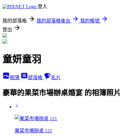
登入
我的部落格
我的部落格後台
我的帳號
登出
童妍童羽
相簿
部落格
名片
豪華的果菜市場辦桌婚宴 的相簿照片
果菜市場辦桌 121