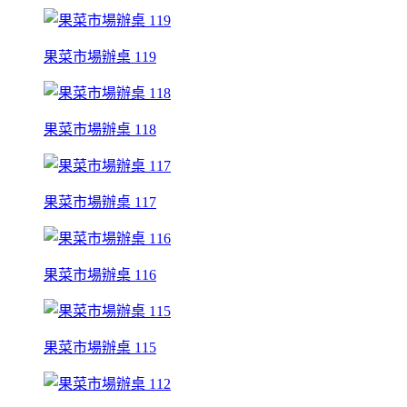
果菜市場辦桌 119
果菜市場辦桌 118
果菜市場辦桌 117
果菜市場辦桌 116
果菜市場辦桌 115