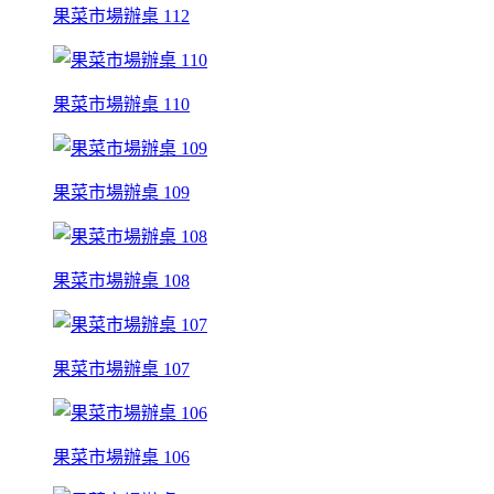
果菜市場辦桌 112
果菜市場辦桌 110
果菜市場辦桌 109
果菜市場辦桌 108
果菜市場辦桌 107
果菜市場辦桌 106