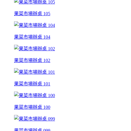
果菜市場辦桌 105
果菜市場辦桌 104
果菜市場辦桌 102
果菜市場辦桌 101
果菜市場辦桌 100
果菜市場辦桌 099