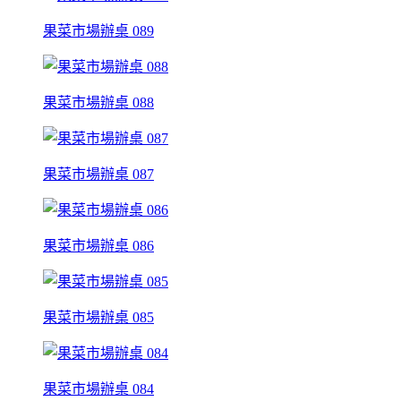
果菜市場辦桌 089
果菜市場辦桌 088
果菜市場辦桌 087
果菜市場辦桌 086
果菜市場辦桌 085
果菜市場辦桌 084