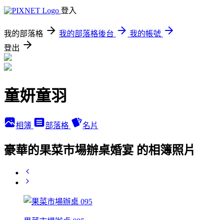
登入
我的部落格
我的部落格後台
我的帳號
登出
童妍童羽
相簿
部落格
名片
豪華的果菜市場辦桌婚宴 的相簿照片