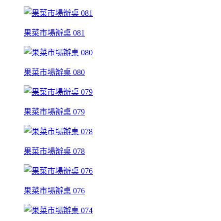
果菜市場辦桌 081
果菜市場辦桌 080
果菜市場辦桌 079
果菜市場辦桌 078
果菜市場辦桌 076