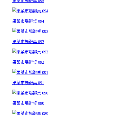
果菜市場辦桌 095
果菜市場辦桌 094
果菜市場辦桌 093
果菜市場辦桌 092
果菜市場辦桌 091
果菜市場辦桌 090