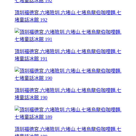
頂圳福德宮.六堵險圳.六堵山.七堵烏龍伯咖哩麵.七
堵童話冰館 192
頂圳福德宮.六堵險圳.六堵山.七堵烏龍伯咖哩麵.七
堵童話冰館 191
頂圳福德宮.六堵險圳.六堵山.七堵烏龍伯咖哩麵.七
堵童話冰館 190
頂圳福德宮.六堵險圳.六堵山.七堵烏龍伯咖哩麵.七