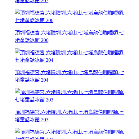
堵童話冰館 207
頂圳福德宮.六堵險圳.六堵山.七堵烏龍伯咖哩麵.七
堵童話冰館 206
頂圳福德宮.六堵險圳.六堵山.七堵烏龍伯咖哩麵.七
堵童話冰館 204
頂圳福德宮.六堵險圳.六堵山.七堵烏龍伯咖哩麵.七
堵童話冰館 203