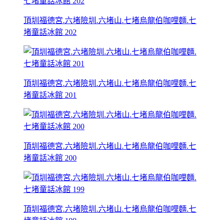
頂圳福德宮.六堵險圳.六堵山.七堵烏龍伯咖哩麵.七
堵童話冰館 202
頂圳福德宮.六堵險圳.六堵山.七堵烏龍伯咖哩麵.七
堵童話冰館 201
頂圳福德宮.六堵險圳.六堵山.七堵烏龍伯咖哩麵.七
堵童話冰館 200
頂圳福德宮.六堵險圳.六堵山.七堵烏龍伯咖哩麵.七