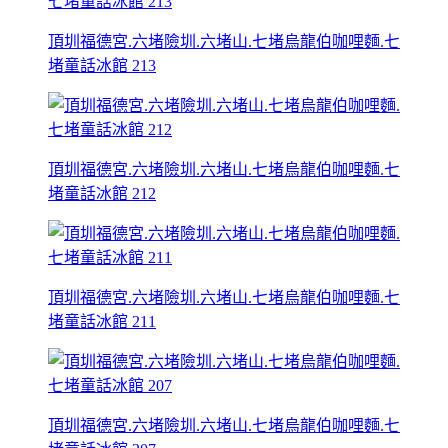
頂圳福德宮.六堵險圳.六堵山.七堵烏龍伯咖哩麵.七
堵童話冰館 213
頂圳福德宮.六堵險圳.六堵山.七堵烏龍伯咖哩麵.七
堵童話冰館 212
頂圳福德宮.六堵險圳.六堵山.七堵烏龍伯咖哩麵.七
堵童話冰館 211
頂圳福德宮.六堵險圳.六堵山.七堵烏龍伯咖哩麵.七