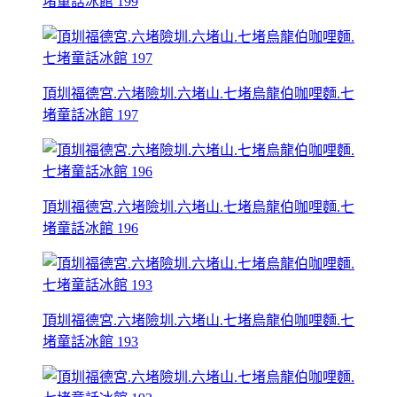
堵童話冰館 199
頂圳福德宮.六堵險圳.六堵山.七堵烏龍伯咖哩麵.七
堵童話冰館 197
頂圳福德宮.六堵險圳.六堵山.七堵烏龍伯咖哩麵.七
堵童話冰館 196
頂圳福德宮.六堵險圳.六堵山.七堵烏龍伯咖哩麵.七
堵童話冰館 193