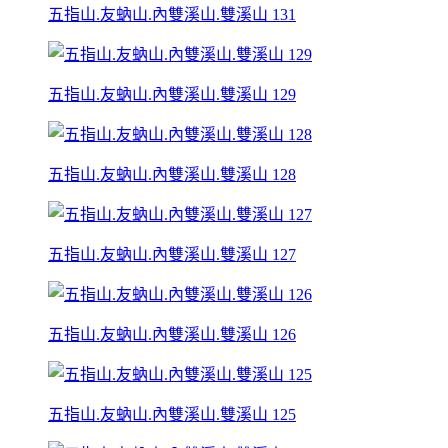
五指山.友蚋山.內雙溪山.雙溪山 131
五指山.友蚋山.內雙溪山.雙溪山 129
五指山.友蚋山.內雙溪山.雙溪山 128
五指山.友蚋山.內雙溪山.雙溪山 127
五指山.友蚋山.內雙溪山.雙溪山 126
五指山.友蚋山.內雙溪山.雙溪山 125