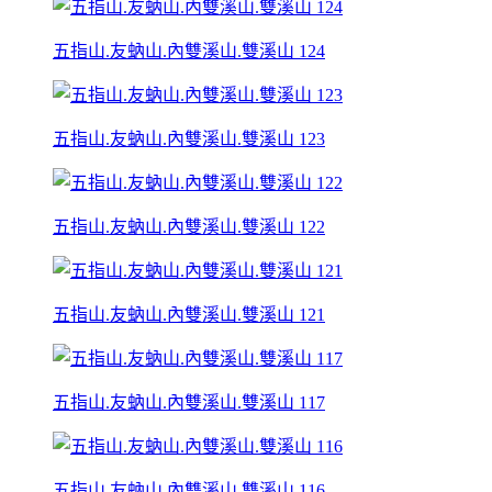
五指山.友蚋山.內雙溪山.雙溪山 124
五指山.友蚋山.內雙溪山.雙溪山 123
五指山.友蚋山.內雙溪山.雙溪山 122
五指山.友蚋山.內雙溪山.雙溪山 121
五指山.友蚋山.內雙溪山.雙溪山 117
五指山.友蚋山.內雙溪山.雙溪山 116