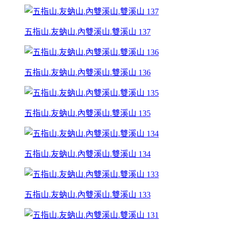
五指山.友蚋山.內雙溪山.雙溪山 137
五指山.友蚋山.內雙溪山.雙溪山 136
五指山.友蚋山.內雙溪山.雙溪山 135
五指山.友蚋山.內雙溪山.雙溪山 134
五指山.友蚋山.內雙溪山.雙溪山 133