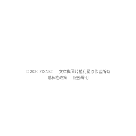
© 2026
PIXNET
｜
文章與圖片權利屬原作者所有
隱私權政策
｜
服務聲明