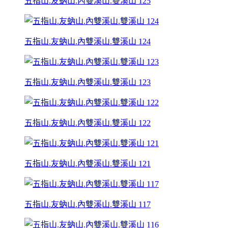
五指山.友蚋山.內雙溪山.雙溪山 125
五指山.友蚋山.內雙溪山.雙溪山 124
五指山.友蚋山.內雙溪山.雙溪山 123
五指山.友蚋山.內雙溪山.雙溪山 122
五指山.友蚋山.內雙溪山.雙溪山 121
五指山.友蚋山.內雙溪山.雙溪山 117