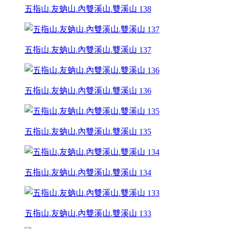
五指山.友蚋山.內雙溪山.雙溪山 138
五指山.友蚋山.內雙溪山.雙溪山 137
五指山.友蚋山.內雙溪山.雙溪山 136
五指山.友蚋山.內雙溪山.雙溪山 135
五指山.友蚋山.內雙溪山.雙溪山 134
五指山.友蚋山.內雙溪山.雙溪山 133