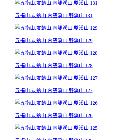
五指山.友蚋山.內雙溪山.雙溪山 131
五指山.友蚋山.內雙溪山.雙溪山 129
五指山.友蚋山.內雙溪山.雙溪山 128
五指山.友蚋山.內雙溪山.雙溪山 127
五指山.友蚋山.內雙溪山.雙溪山 126