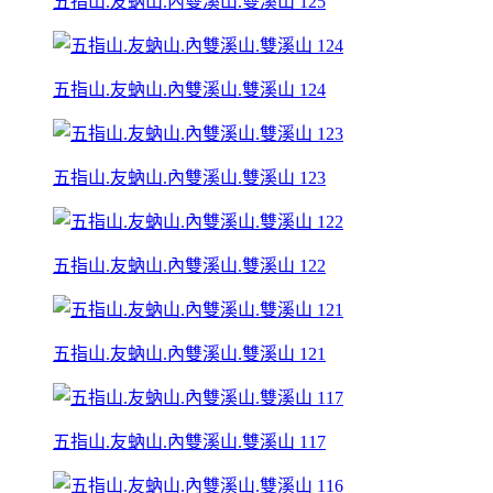
五指山.友蚋山.內雙溪山.雙溪山 125
五指山.友蚋山.內雙溪山.雙溪山 124
五指山.友蚋山.內雙溪山.雙溪山 123
五指山.友蚋山.內雙溪山.雙溪山 122
五指山.友蚋山.內雙溪山.雙溪山 121
五指山.友蚋山.內雙溪山.雙溪山 117