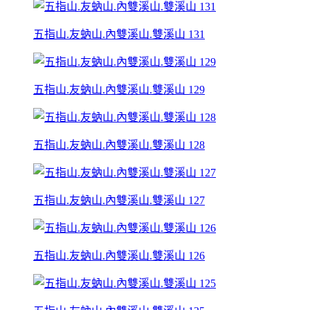
五指山.友蚋山.內雙溪山.雙溪山 131
五指山.友蚋山.內雙溪山.雙溪山 129
五指山.友蚋山.內雙溪山.雙溪山 128
五指山.友蚋山.內雙溪山.雙溪山 127
五指山.友蚋山.內雙溪山.雙溪山 126