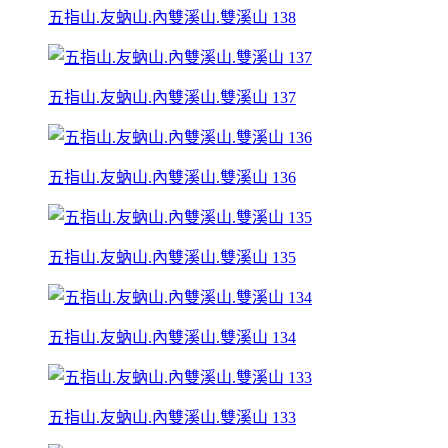
五指山.友蚋山.內雙溪山.雙溪山 138
五指山.友蚋山.內雙溪山.雙溪山 137
五指山.友蚋山.內雙溪山.雙溪山 136
五指山.友蚋山.內雙溪山.雙溪山 135
五指山.友蚋山.內雙溪山.雙溪山 134
五指山.友蚋山.內雙溪山.雙溪山 133