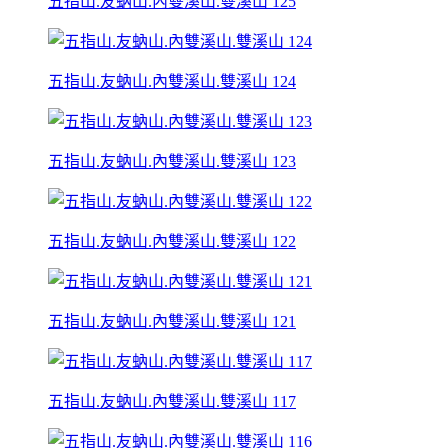
五指山.友蚋山.內雙溪山.雙溪山 125
五指山.友蚋山.內雙溪山.雙溪山 124
五指山.友蚋山.內雙溪山.雙溪山 123
五指山.友蚋山.內雙溪山.雙溪山 122
五指山.友蚋山.內雙溪山.雙溪山 121
五指山.友蚋山.內雙溪山.雙溪山 117