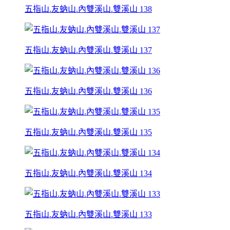
五指山.友蚋山.內雙溪山.雙溪山 138
五指山.友蚋山.內雙溪山.雙溪山 137
五指山.友蚋山.內雙溪山.雙溪山 136
五指山.友蚋山.內雙溪山.雙溪山 135
五指山.友蚋山.內雙溪山.雙溪山 134
五指山.友蚋山.內雙溪山.雙溪山 133