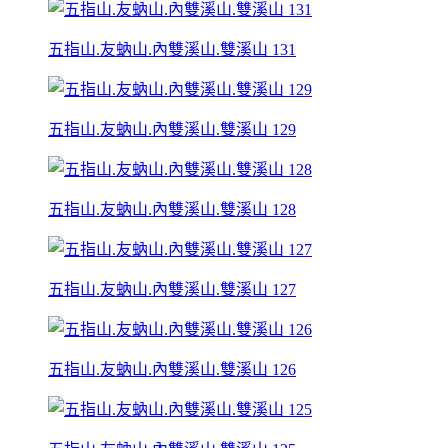
五指山.友蚋山.內雙溪山.雙溪山 131
五指山.友蚋山.內雙溪山.雙溪山 129
五指山.友蚋山.內雙溪山.雙溪山 128
五指山.友蚋山.內雙溪山.雙溪山 127
五指山.友蚋山.內雙溪山.雙溪山 126