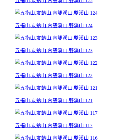
五指山.友蚋山.內雙溪山.雙溪山 125
五指山.友蚋山.內雙溪山.雙溪山 124
五指山.友蚋山.內雙溪山.雙溪山 123
五指山.友蚋山.內雙溪山.雙溪山 122
五指山.友蚋山.內雙溪山.雙溪山 121
五指山.友蚋山.內雙溪山.雙溪山 117