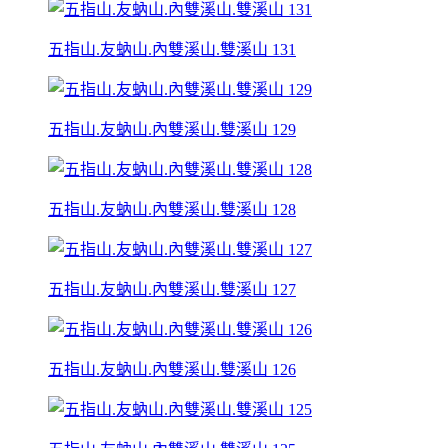
五指山.友蚋山.內雙溪山.雙溪山 131
五指山.友蚋山.內雙溪山.雙溪山 129
五指山.友蚋山.內雙溪山.雙溪山 128
五指山.友蚋山.內雙溪山.雙溪山 127
五指山.友蚋山.內雙溪山.雙溪山 126