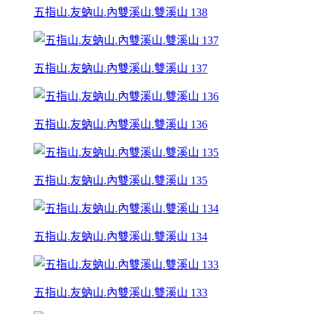
五指山.友蚋山.內雙溪山.雙溪山 138
五指山.友蚋山.內雙溪山.雙溪山 137
五指山.友蚋山.內雙溪山.雙溪山 136
五指山.友蚋山.內雙溪山.雙溪山 135
五指山.友蚋山.內雙溪山.雙溪山 134
五指山.友蚋山.內雙溪山.雙溪山 133