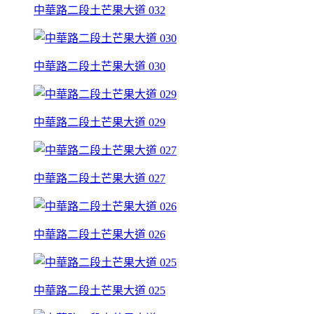
中華路二段土芒果大道 032
中華路二段土芒果大道 030
中華路二段土芒果大道 029
中華路二段土芒果大道 027
中華路二段土芒果大道 026
中華路二段土芒果大道 025